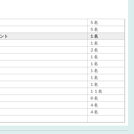
５名
５名
ント
１名
１名
２名
１名
１名
１名
１名
１名
１１名
６名
４名
４名