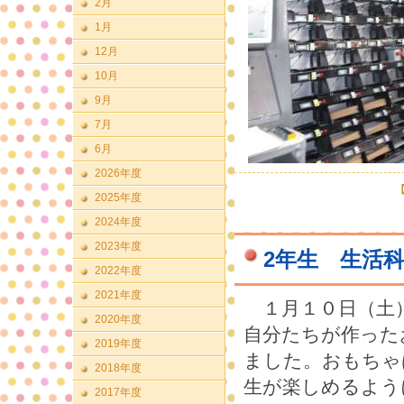
2月
1月
12月
10月
9月
7月
6月
2026年度
【
2025年度
2024年度
2023年度
2年生 生活
2022年度
2021年度
１月１０日（土
2020年度
自分たちが作った
2019年度
ました。おもちゃ
2018年度
生が楽しめるよう
2017年度