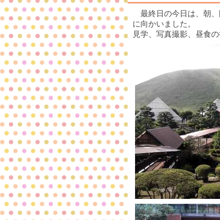
最終日の今日は、朝、
に向かいました。
見学、写真撮影、昼食の