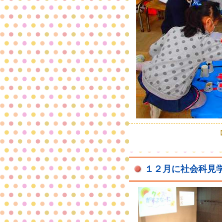
【
１２月に社会科見