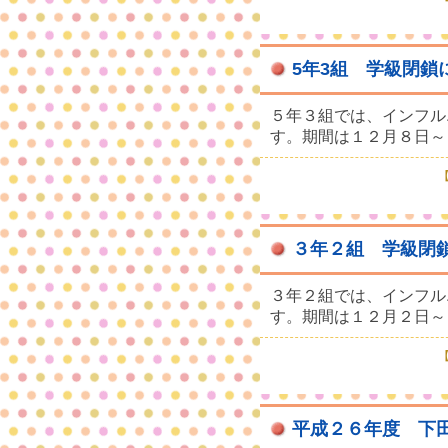
5年3組 学級閉鎖
５年３組では、インフル
す。期間は１２月８日～
【
３年２組 学級閉
３年２組では、インフル
す。期間は１２月２日～
【
平成２６年度 下