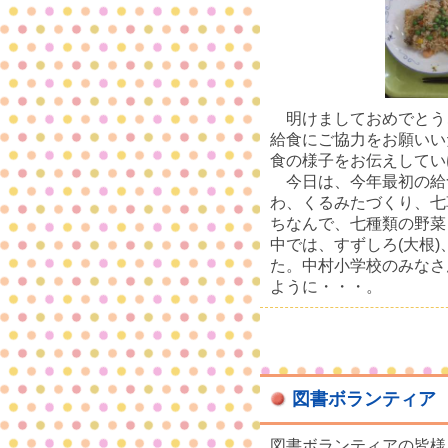
明けましておめでとう
給食にご協力をお願いい
食の様子をお伝えしてい
今日は、今年最初の給
わ、くるみたづくり、七
ちなんで、七種類の野菜
中では、すずしろ(大根)
た。中村小学校のみなさ
ように・・・。
図書ボランティア
図書ボランティアの皆様