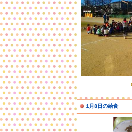
【
1月8日の給食