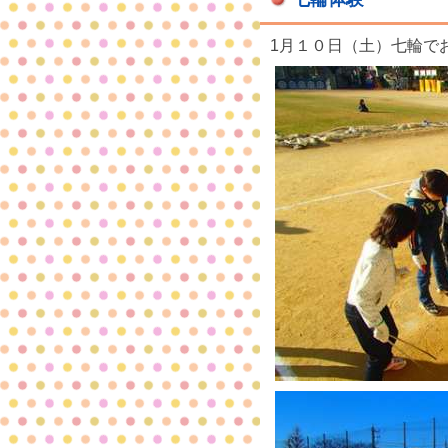
1月１０日（土）七輪で