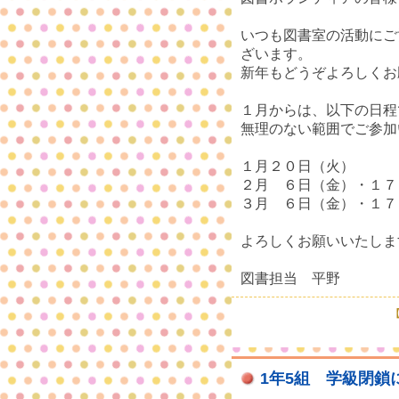
いつも図書室の活動にご
ざいます。
新年もどうぞよろしくお
１月からは、以下の日程
無理のない範囲でご参加
１月２０日（火）
２月 ６日（金）・１７
３月 ６日（金）・１７
よろしくお願いいたしま
図書担当 平野
【
1年5組 学級閉鎖