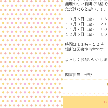
無理のない範囲で結構で
ただけたらと思います。
９月５日（金）・１６
１０月３日（金）・２１
１１月７日（金）・１８
１２月５日（金）・
時間は１１時～１２時
場所は図書準備室です。
よろしくお願いいたしま
図書担当 平野
【
1 