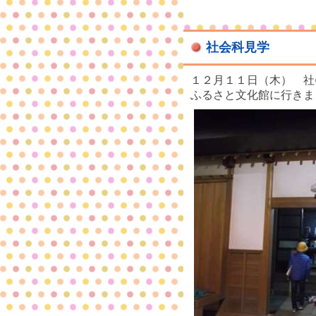
社会科見学
１２月１１日（木） 社
ふるさと文化館に行きま