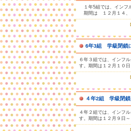
１年5組では、インフ
期間は １２月１４、
【
6年3組 学級閉鎖
６年３組では、インフル
す。期間は１２月１０日
【
４年2組 学級閉
４年２組では、インフル
す。期間は１２月９日～
【