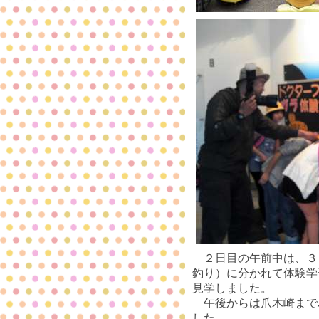
２日目の午前中は、３
釣り）に分かれて体験学
見学しました。
午後からは爪木崎まで
した。