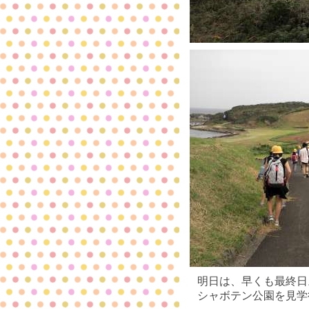
明日は、早くも最終日
シャボテン公園を見学