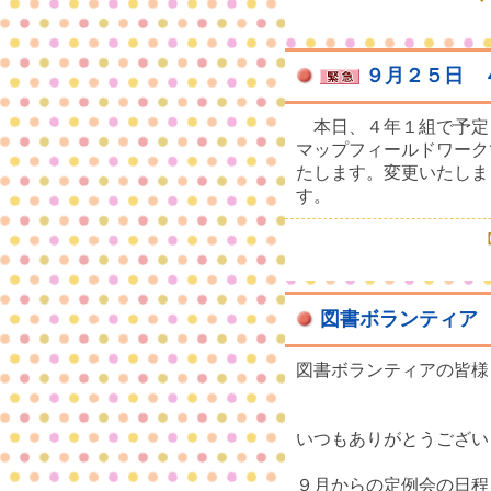
９月２５日 
本日、４年１組で予定
マップフィールドワーク
たします。変更いたしま
す。
【
図書ボランティア
図書ボランティアの皆様
いつもありがとうござい
９月からの定例会の日程