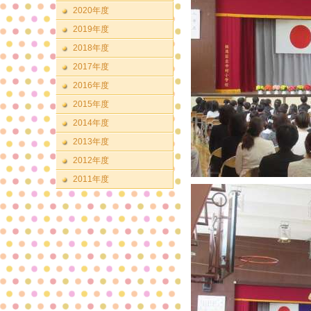
2020年度
2019年度
2018年度
2017年度
2016年度
2015年度
2014年度
2013年度
2012年度
2011年度