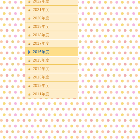
2022年度
2021年度
2020年度
2019年度
2018年度
2017年度
2016年度
2015年度
2014年度
2013年度
2012年度
2011年度