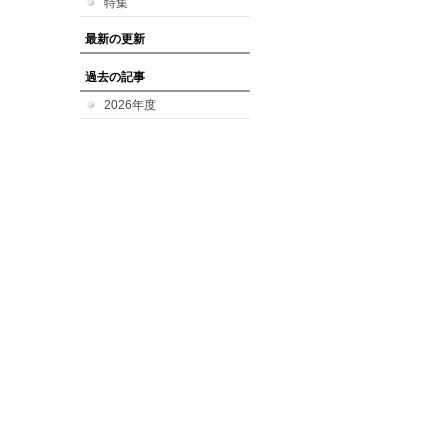
特集
最新の更新
過去の記事
2026年度