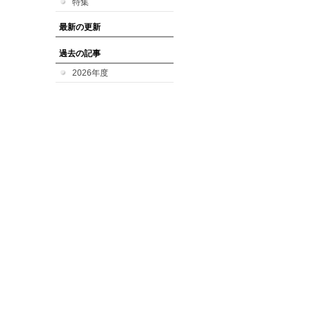
特集
最新の更新
過去の記事
2026年度