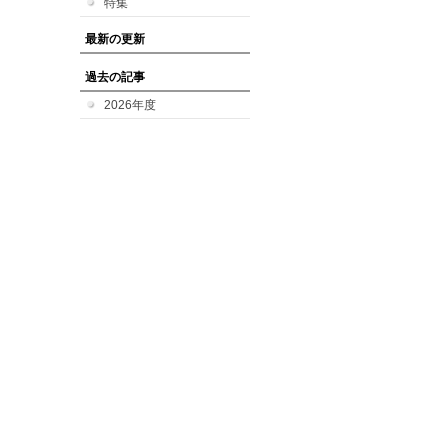
特集
最新の更新
過去の記事
2026年度