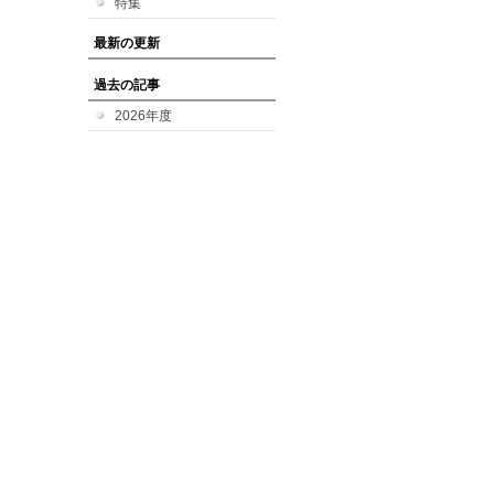
特集
最新の更新
過去の記事
2026年度