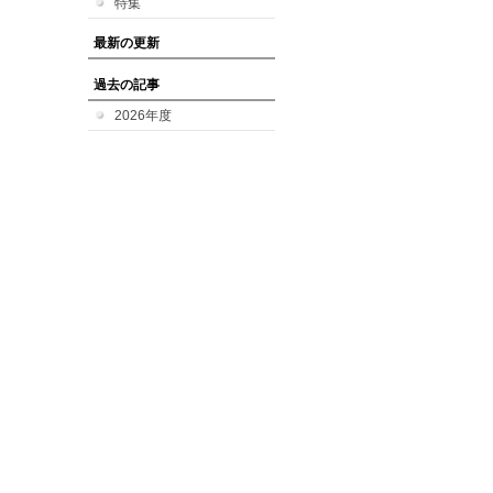
特集
最新の更新
過去の記事
2026年度