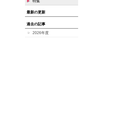
特集
最新の更新
過去の記事
2026年度