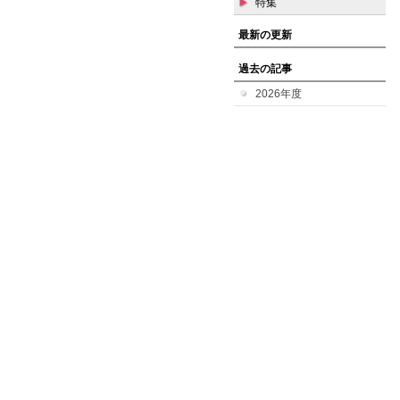
特集
最新の更新
過去の記事
2026年度