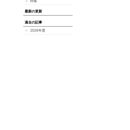
特集
最新の更新
過去の記事
2026年度