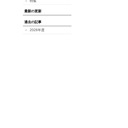
特集
最新の更新
過去の記事
2026年度