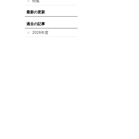
特集
最新の更新
過去の記事
2026年度