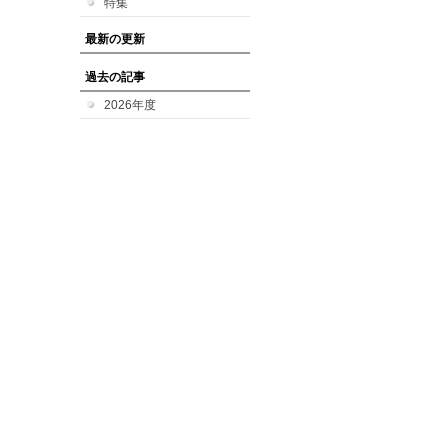
特集
最新の更新
過去の記事
2026年度