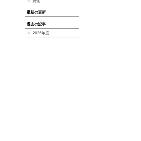
特集
最新の更新
過去の記事
2026年度