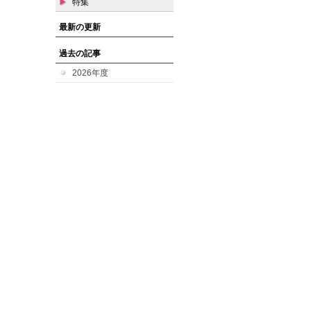
特集
最新の更新
過去の記事
2026年度