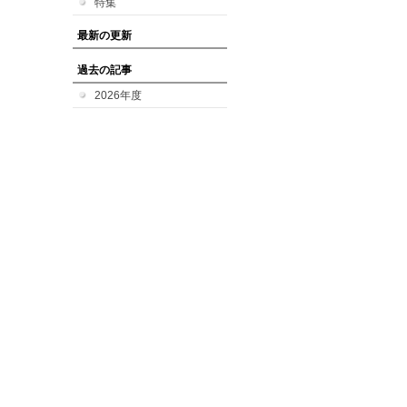
特集
最新の更新
過去の記事
2026年度