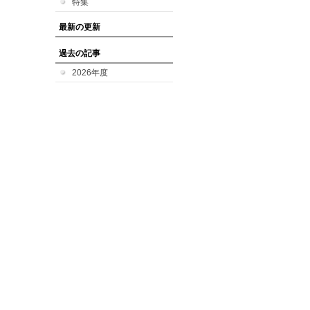
特集
最新の更新
過去の記事
2026年度