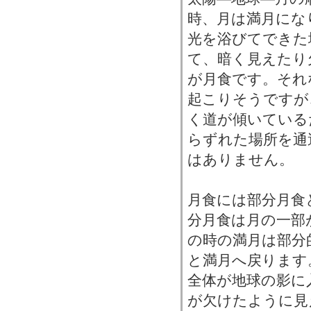
時、月は満月にな
光を浴びてできた
て、暗く見えたり
が月食です。それ
起こりそうですが
く道が傾いている
らずれた場所を通
はありません。
月食には部分月食
分月食は月の一部
の時の満月は部分
と満月へ戻ります
全体が地球の影に
が欠けたように見