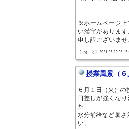
※ホームページ上
い漢字があります
申し訳ございませ
【できごと】 2021-06-12 08:46 
授業風景（６
６月１日（火）の
日差しが強くなり
た。
水分補給など暑さ
い。