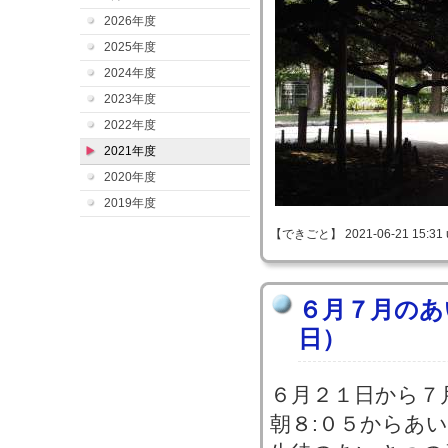
2026年度
2025年度
2024年度
2023年度
2022年度
2021年度
2020年度
2019年度
【できごと】 2021-06-21 15:31 
６月７月のあ
日）
６月２１日から７
朝８:０５からあ