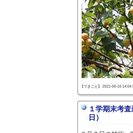
【できごと】 2021-06-16 14:04 
１学期末考査
日）