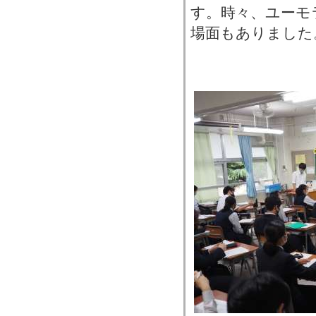
す。時々、ユーモ
場面もありました