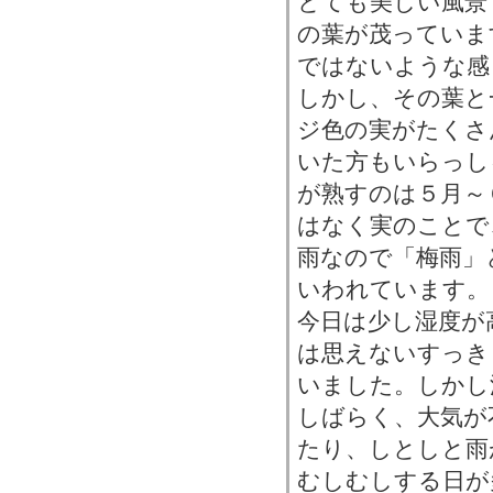
とても美しい風景
の葉が茂っていま
ではないような感
しかし、その葉と
ジ色の実がたくさ
いた方もいらっし
が熟すのは５月～
はなく実のことで
雨なので「梅雨」
いわれています。
今日は少し湿度が
は思えないすっき
いました。しかし
しばらく、大気が
たり、しとしと雨
むしむしする日が