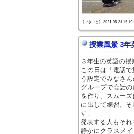
【できごと】 2021-05-24 16:10 
授業風景 3
３年生の英語の授
この日は「電話で
う設定でみなさん
グループで会話の
を作り、スムーズ
に出して練習。そ
す。
発表する人もそれ
静かにクラスメイ