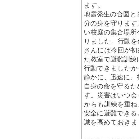
ます。
地震発生の合図と
分の身を守ります
い校庭の集合場所
りました。行動を
さんには今回が初
た教室で避難訓練
行動できましたか
静かに、迅速に、
自身の命を守るた
す。災害はいつ会
からも訓練を重ね
安全に避難できる
識を高めておきま