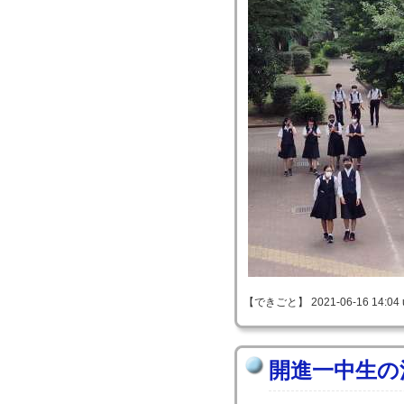
【できごと】 2021-06-16 14:04 
開進一中生の