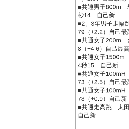
■共通男子800m
秒14 自己新
■2、3年男子走幅
79（+2.2）自己最
■共通女子200m
8（+4.6）自己最
■共通女子1500
4秒15 自己新
■共通女子100m
73（+2.5）自己最
■共通女子100m
78（+0.9）自己新
■共通走高跳 太
自己新