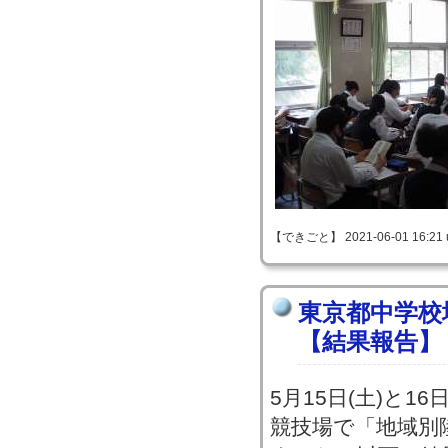
【できごと】 2021-06-01 16:21 
東京都中学校
【結果報告】
5月15日(土)と1
競技場で「地域別