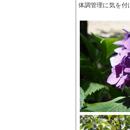
体調管理に気を付