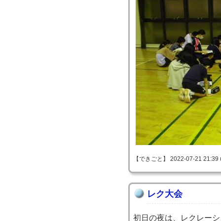
【できごと】 2022-07-21 21:39 
レク大会
初日の夜は、レクレーシ