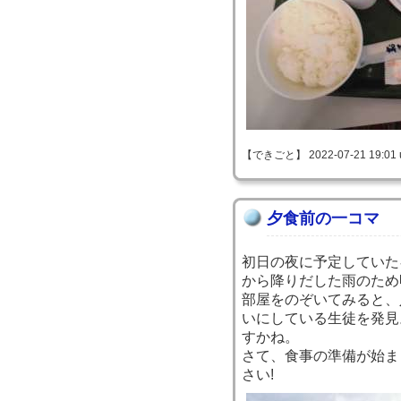
【できごと】 2022-07-21 19:01 
夕食前の一コマ
初日の夜に予定していた
から降りだした雨のため
部屋をのぞいてみると、
いにしている生徒を発見
すかね。
さて、食事の準備が始ま
さい!