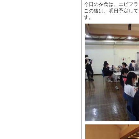
今日の夕食は、エビフラ
この後は、明日予定して
す。