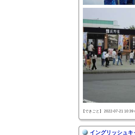
【できごと】 2022-07-21 10:39 
イングリッシュキ