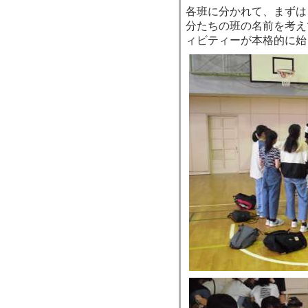
各班に分かれて、まずは
分たちの班の名前を考え
ィビティーが本格的に始