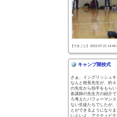
【できごと】 2022-07-21 14:46 
キャンプ開校式
さぁ、イングリッシュキ
なんと校長先生が、約４
の先生から拍手をもらい
各講師の先生方の紹介で
ろ考えたパフォーマンス
ない生徒たちでしたが、
とができるようになりま
いよいよ、アクティビテ