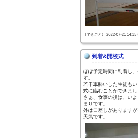
【できごと】 2022-07-21 14:15 
到着&開校式
ほぼ予定時間に到着し、
す。
若干車酔いした生徒もい
式に臨むことができまし
さぁ、食事の後は、いよ
まりです。
外は日差しがありますが
天気です。