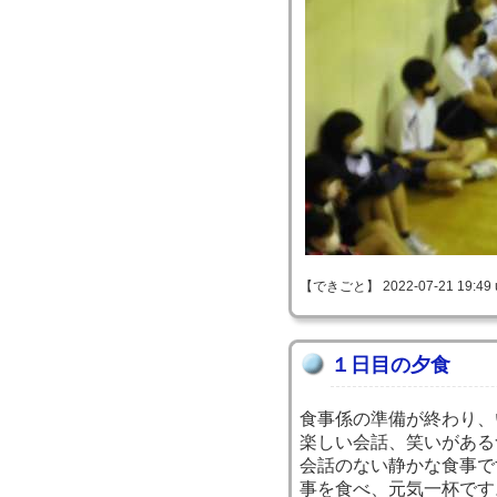
【できごと】 2022-07-21 19:49 
１日目の夕食
食事係の準備が終わり、
楽しい会話、笑いがある
会話のない静かな食事で
事を食べ、元気一杯です