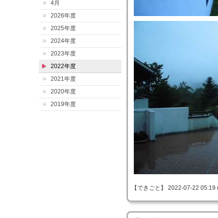
4月
2026年度
2025年度
2024年度
2023年度
2022年度
2021年度
2020年度
2019年度
【できごと】 2022-07-22 05:19 