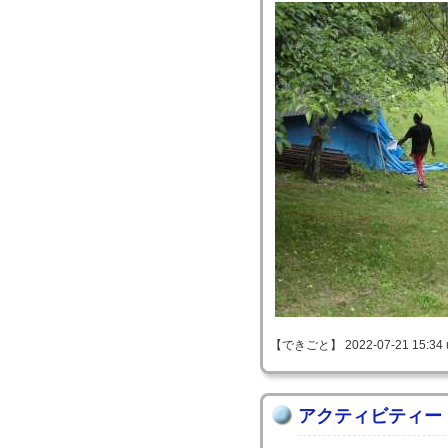
【できごと】 2022-07-21 15:34 
アクティビティー