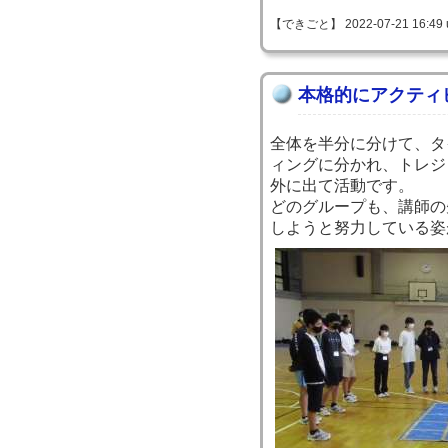
【できごと】 2022-07-21 16:49 
本格的にアクティ
全体を半分に分けて、タ
ィングに分かれ、トレジ
外に出て活動です。
どのグループも、講師の
しようと努力している姿