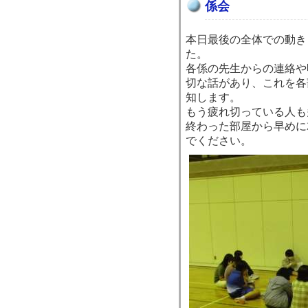
係会
本日最後の全体での動き
た。
各係の先生からの連絡や
切な話があり、これを各
知します。
もう疲れ切っている人も
終わった部屋から早めに
でください。