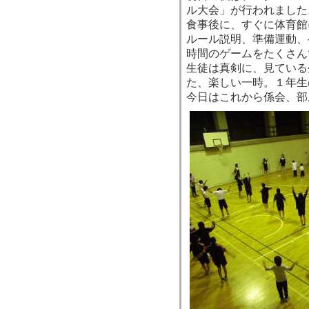
ル大会」が行われました
食事後に、すぐに体育館
ルール説明、準備運動、
時間のゲームをたくさん
生徒は真剣に、見ている
た、楽しい一時。１年生
今日はこれから係会、部