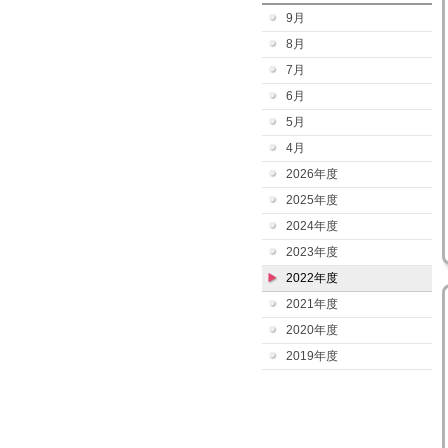
9月
8月
7月
6月
5月
4月
2026年度
2025年度
2024年度
2023年度
2022年度
2021年度
2020年度
2019年度