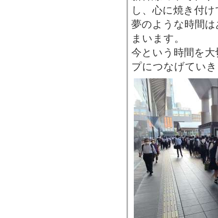
し、心に焼き付け
夢のような時間は
まいます。
今という時間を大
プにつなげていき