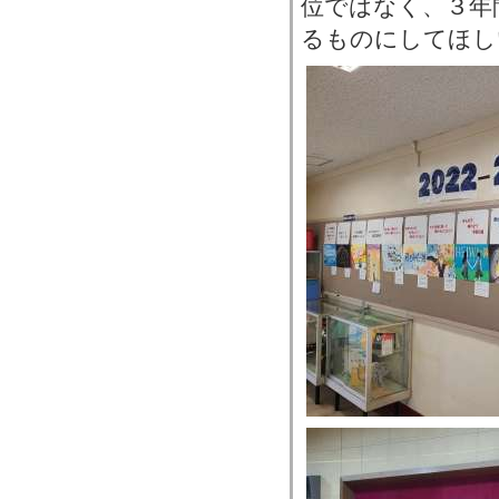
位ではなく、３年
るものにしてほし