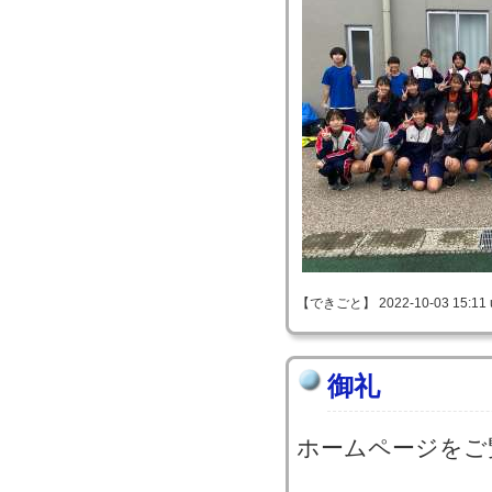
【できごと】 2022-10-03 15:11 
御礼
ホームページをご