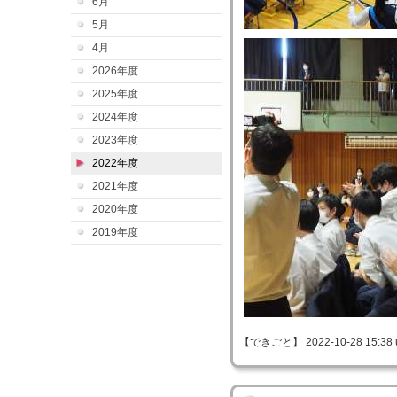
6月
5月
4月
2026年度
2025年度
2024年度
2023年度
2022年度
2021年度
2020年度
2019年度
【できごと】 2022-10-28 15:38 