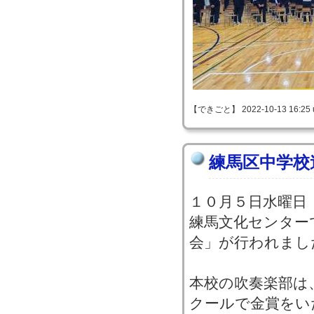
【できごと】 2022-10-13 16:25 
練馬区中学校
１０月５日水曜日
練馬文化センター
会」が行われまし
本校の吹奏楽部は
クールで金賞をい