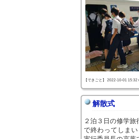
【できごと】 2022-10-01 15:32 
解散式
２泊３日の修学旅
で終わってしまい
実行委員長の言葉