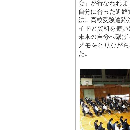
会」が行なわれま
自分に合った進路
法、高校受験進路
イドと資料を使い
未来の自分へ繋げ
メモをとりながら
た。