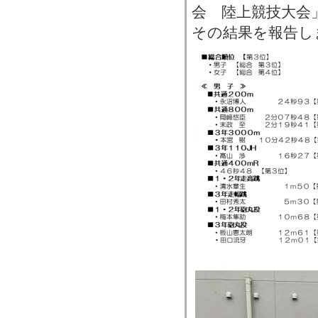
会 陸上競技大会
その結果を報告し