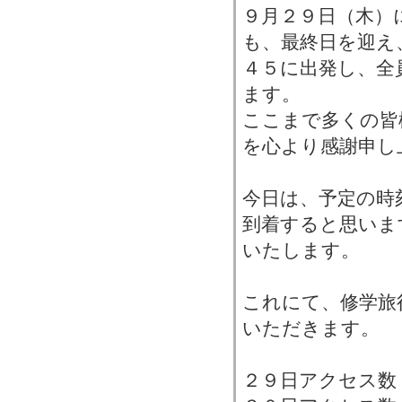
９月２９日（木）
も、最終日を迎え
４５に出発し、全
ます。
ここまで多くの皆
を心より感謝申し
今日は、予定の時
到着すると思いま
いたします。
これにて、修学旅
いただきます。
２９日アクセス数