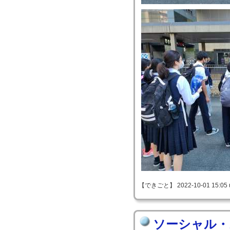
【できごと】 2022-10-01 15:05 
ソーシャル・