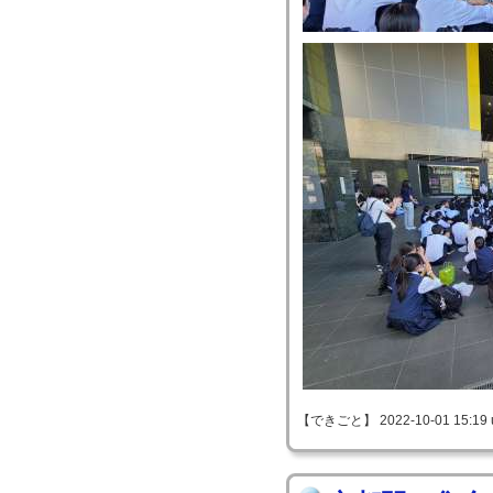
【できごと】 2022-10-01 15:19 