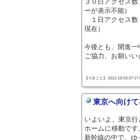
３０日アクセス数
ーが表示不能）
１日アクセス数
現在）
今後とも、開進一
ご協力、お願いい
【できごと】 2022-10-03 07:17 
東京へ向けて
いよいよ、東京行
ホームに移動です
新幹線の中で、ゆ