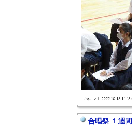
【できごと】 2022-10-18 14:48 
合唱祭 １週