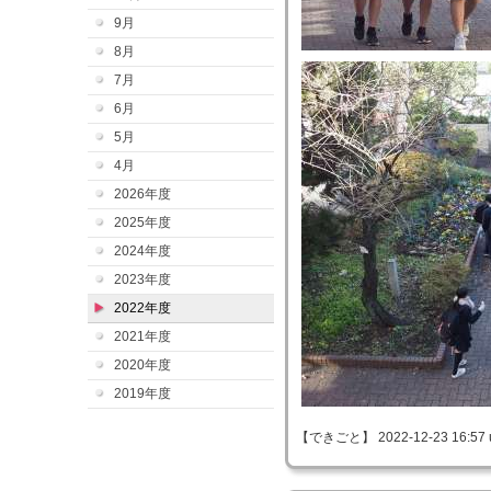
9月
8月
7月
6月
5月
4月
2026年度
2025年度
2024年度
2023年度
2022年度
2021年度
2020年度
2019年度
【できごと】 2022-12-23 16:57 