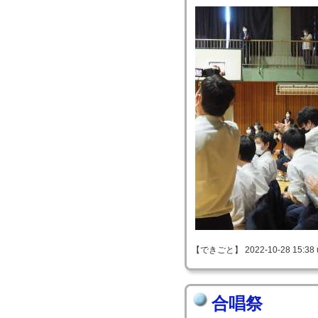
【できごと】 2022-10-28 15:38 
合唱祭