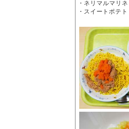
・ネリマルマリネ
・スイートポテト