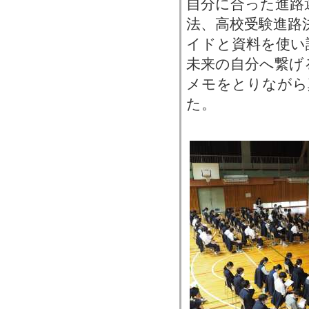
自分に合った進路
法、高校受験進路
イドと資料を使い
未来の自分へ繋げ
メモをとりながら
た。