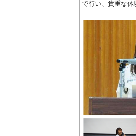
で行い、貴重な体