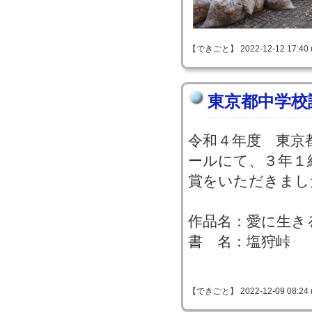
【できごと】 2022-12-12 17:40 
東京都中学校
令和４年度 東京
ールにて、３年１
賞をいただきまし
作品名：愛に生き
書 名：塩狩峠
【できごと】 2022-12-09 08:24 