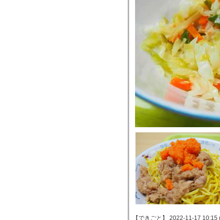
【できごと】 2022-11-17 10:15 