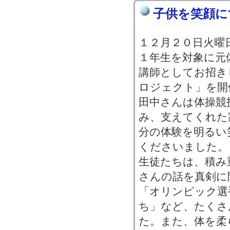
子供を笑顔に
１２月２０日火曜
１年生を対象に元
講師としてお招き
ロジェクト」を開
田中さんは体操競
み、支えてくれた
分の体験を明るい
くださいました。
生徒たちは、積み
さんの話を真剣に
「オリンピック選
ち」など、たくさ
た。また、体を柔