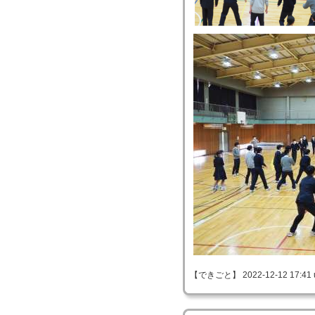
【できごと】 2022-12-12 17:41 