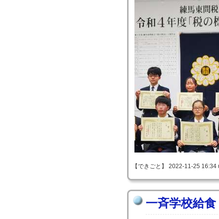
【できごと】 2022-11-25 16:34 
一斉学校給食