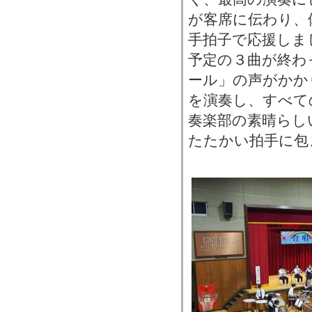
が客席に伝わり、
手拍子で応援しま
予定の３曲が終わ
ール」の声がかか
を演奏し、すべて
奏楽部の素晴らし
たたかい拍手に包