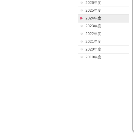
2026年度
2025年度
2024年度
2023年度
2022年度
2021年度
2020年度
2019年度