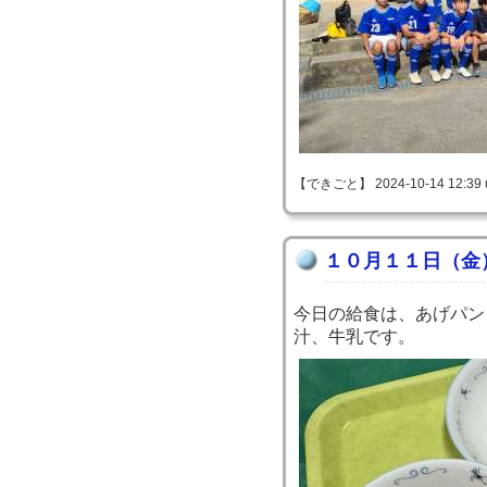
【できごと】 2024-10-14 12:39 u
１０月１１日（金
今日の給食は、あげパン
汁、牛乳です。