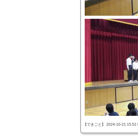
【できごと】 2024-10-21 15:52 