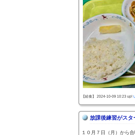
【給食】 2024-10-09 10:23 up!
放課後練習がスタ
１０月７日（月）から合