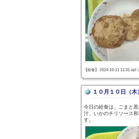
【給食】 2024-10-11 12:31 up!
１０月１０日（木
今日の給食は、ごまと黒
汁、いかのチリソース和
す。