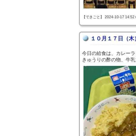
【できごと】 2024-10-17 14:52 
１０月１７日（木
今日の給食は、カレーラ
きゅうりの酢の物、牛乳