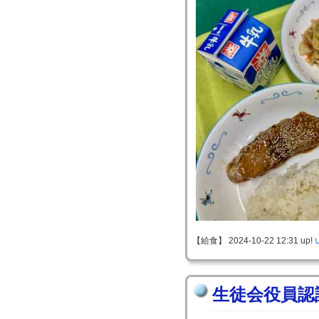
【給食】 2024-10-22 12:31 up!
生徒会役員認