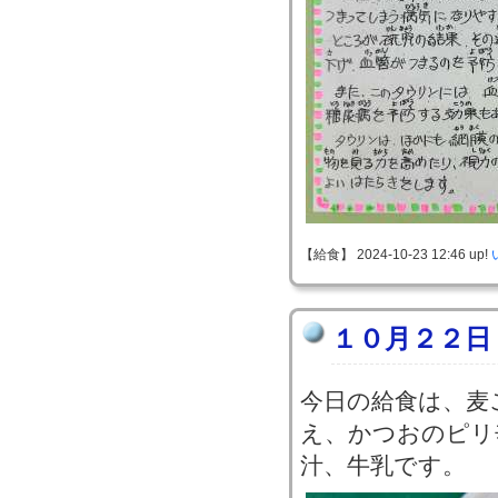
【給食】 2024-10-23 12:46 up!
１０月２２日
今日の給食は、麦
え、かつおのピリ
汁、牛乳です。