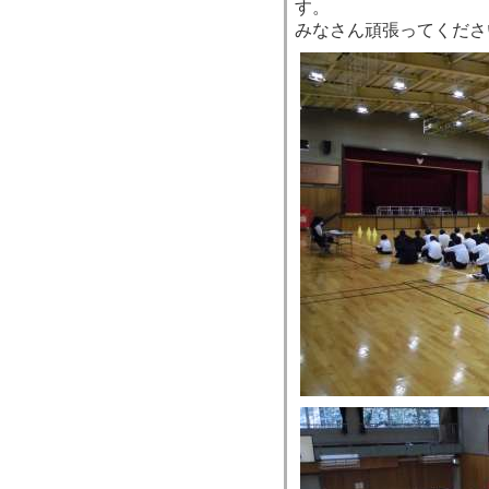
す。
みなさん頑張ってくださ