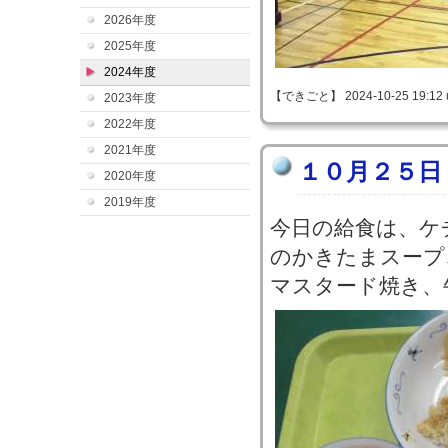
2026年度
2025年度
2024年度
【できごと】 2024-10-25 19:12 
2023年度
2022年度
2021年度
１０月２５日
2020年度
2019年度
今日の給食は、ケ
のかきたまスープ
マスタード焼き、