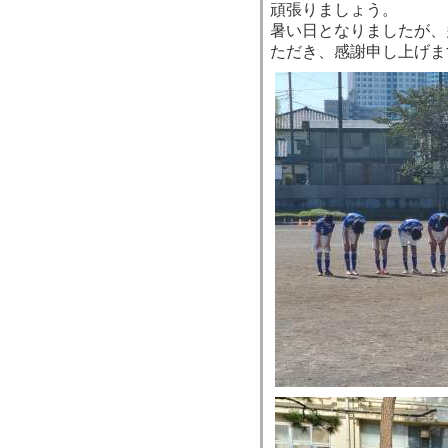
頑張りましょう。
暑い日となりましたが、
ただき、感謝申し上げま