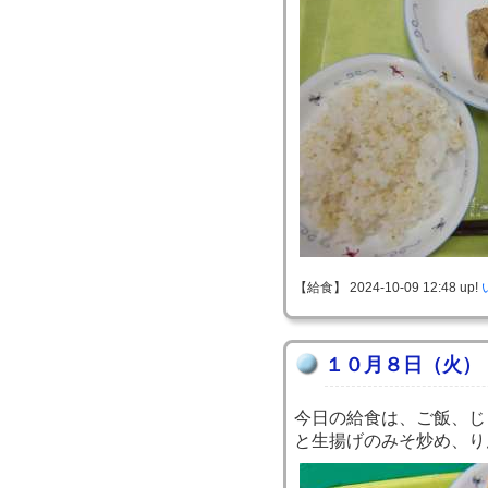
【給食】 2024-10-09 12:48 up!
１０月８日（火）
今日の給食は、ご飯、じ
と生揚げのみそ炒め、り