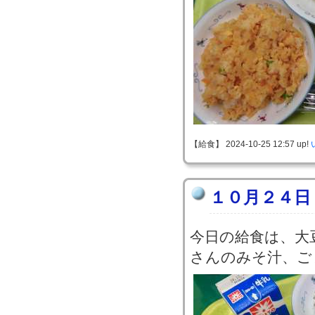
【給食】 2024-10-25 12:57 up!
１０月２４日
今日の給食は、大
さんのみそ汁、ご