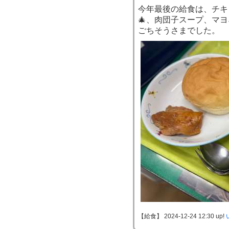
今年最後の給食は、チキ
🎄、肉団子スープ、マ
ごちそうさまでした。
【給食】 2024-12-24 12:30 up!