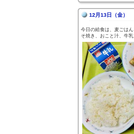
12月13日（金）
今日の給食は、麦ごはん
そ焼き、おこと汁、牛乳