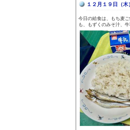
１２月１９日（木
今日の給食は、もち麦ご
も、もずくのみそ汁、牛