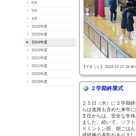
6月
5月
4月
2026年度
2025年度
2024年度
2023年度
2022年度
2021年度
【できごと】 2024-12-27 16:30 
2020年度
2019年度
２学期終業式
２５日（水）に２学期終
らは進路も含めた来年に
主任からは、安全な冬休
ました。続いて、ソフト
ドミントン部、朝ごはん
成研修の表彰がありまし