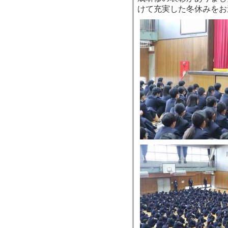
けて充実した冬休みをお