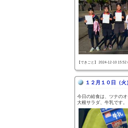
【できごと】 2024-12-10 15:52 
１２月１０日（火
今日の給食は、ツナのオ
大根サラダ、牛乳です。