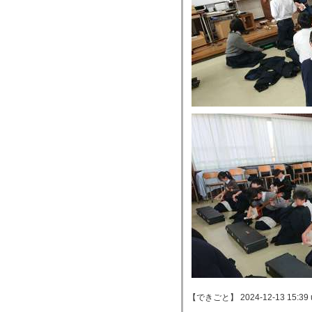
【できごと】 2024-12-13 15:39 