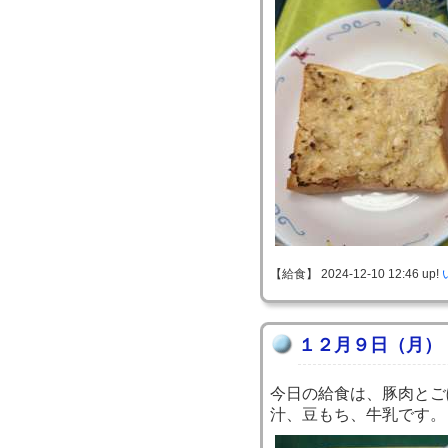
【給食】 2024-12-10 12:46 up!
１２月９日（月）
今日の給食は、豚肉とご
汁、豆もち、牛乳です。