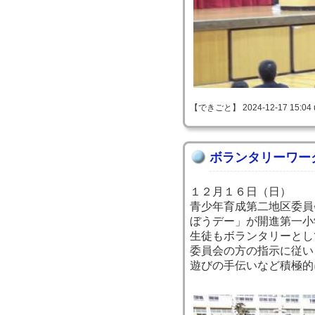
【できごと】 2024-12-17 15:04 
ボランタリーワー
１２月１６日（日）
青少年育成第二地区委員
ぼうデー」が開進第一小
生徒もボランタリーとし
委員会の方の指示に従い
遊びの手伝いなど積極的