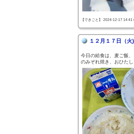
【できごと】 2024-12-17 14:41 
１２月１７日（火)
今日の給食は、麦ご飯、
のみぞれ焼き、おひたし