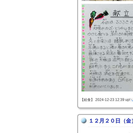
【給食】 2024-12-23 12:39 up!
１２月２０日（金