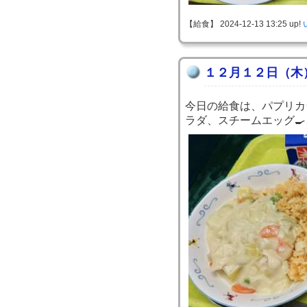
【給食】 2024-12-13 13:25 up!
１２月１２日（木
今日の給食は、パプリカ
ラダ、スチームエッグ