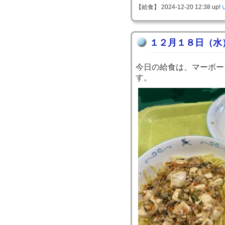
【給食】 2024-12-20 12:38 up!
１２月１８日（水
今日の給食は、マーボー
す。