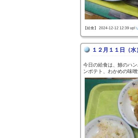
【給食】 2024-12-12 12:39 up!
１２月１１日（水
今日の給食は、鯵のハン
ンポテト、わかめの味噌