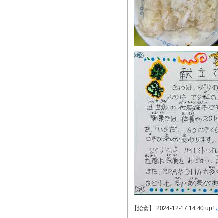
【給食】 2024-12-17 14:40 up!