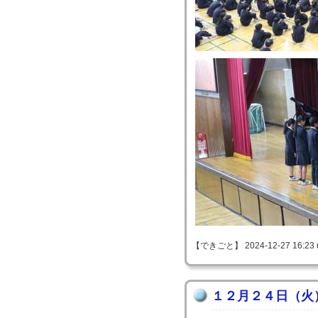
【できごと】 2024-12-27 16:23 
１２月２４日（火