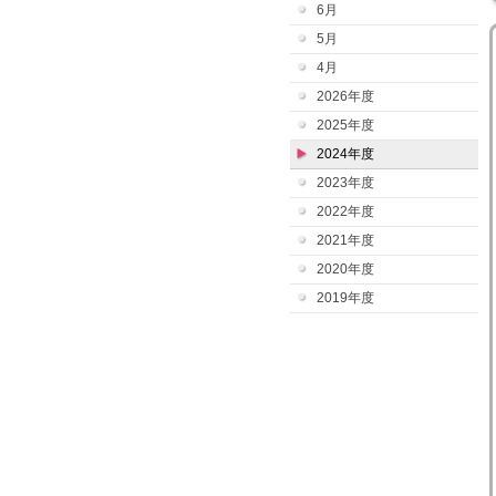
6月
5月
4月
2026年度
2025年度
2024年度
2023年度
2022年度
2021年度
2020年度
2019年度