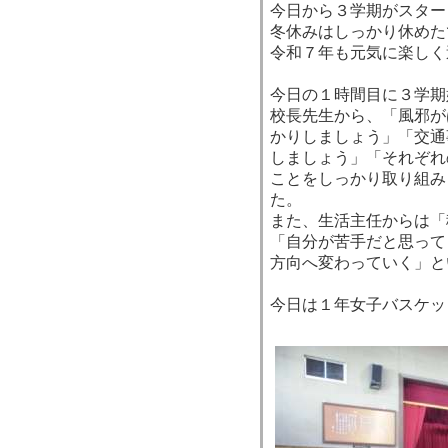
今日から３学期がスター
冬休みはしっかり休めた
令和７年も元気に楽しく
今日の１時間目に３学期
校長先生から、「風邪が
かりしましょう」「交通
しましょう」「それぞれ
ことをしっかり取り組み
た。
また、生活主任からは「
「自分が苦手だと思って
方向へ変わっていく」と
今日は１年女子バスケッ