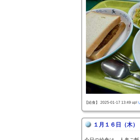
【給食】 2025-01-17 13:49 up!
１月１６日（木）
今日の給食は、人参ご飯