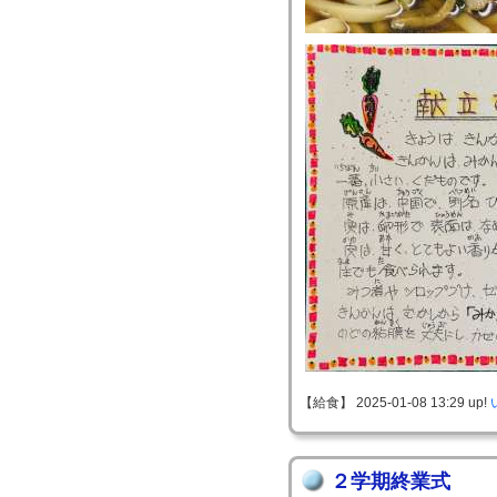
【給食】 2025-01-08 13:29 up!
２学期終業式