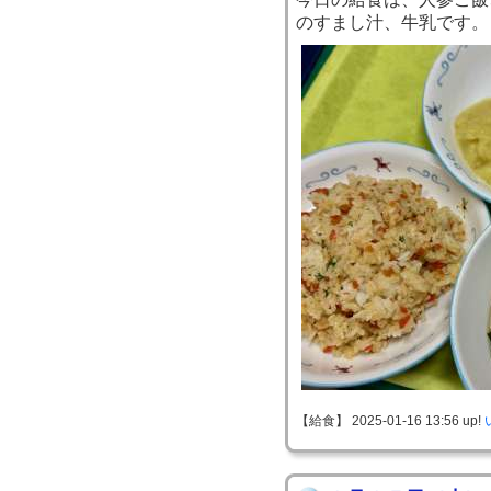
のすまし汁、牛乳です。
【給食】 2025-01-16 13:56 up!