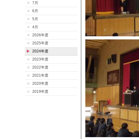
7月
6月
5月
4月
2026年度
2025年度
2024年度
2023年度
2022年度
2021年度
2020年度
2019年度