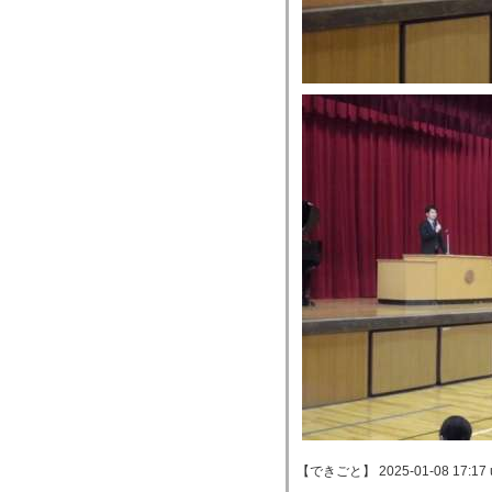
【できごと】 2025-01-08 17:17 