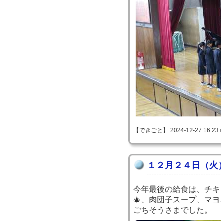
【できごと】 2024-12-27 16:23 
１２月２４日（火
今年最後の給食は、チキ
🎄、肉団子スープ、マ
ごちそうさまでした。