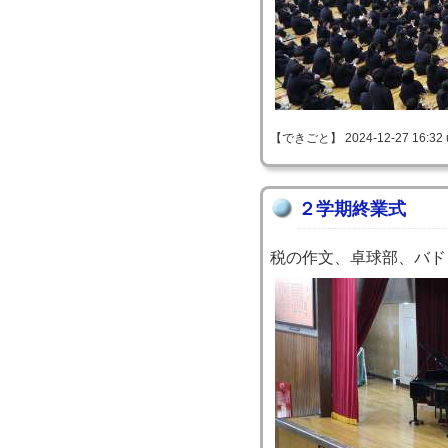
【できごと】 2024-12-27 16:32 
２学期終業式
税の作文、卓球部、バド