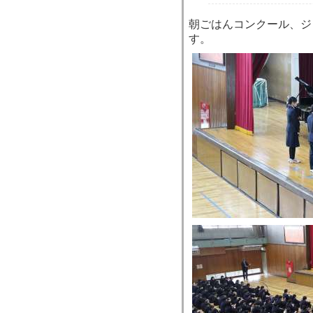
朝ごはんコンクール、ジ
す。