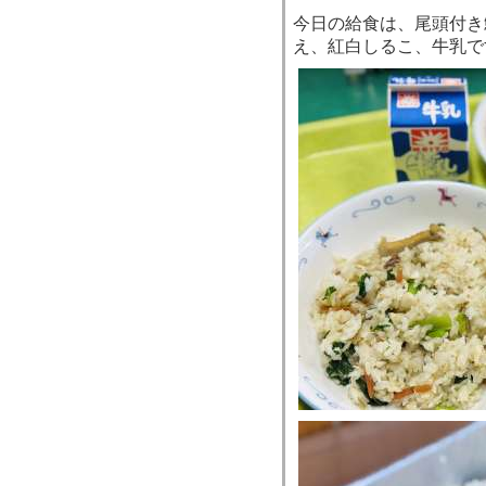
今日の給食は、尾頭付き
え、紅白しるこ、牛乳で