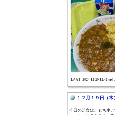
【給食】 2024-12-20 12:41 up!
１２月１９日（木
今日の給食は、もち麦ご