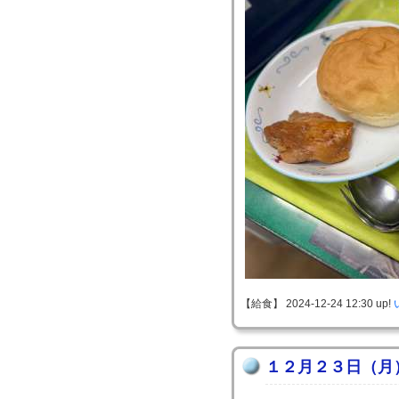
【給食】 2024-12-24 12:30 up!
１２月２３日（月