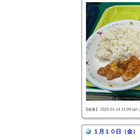
【給食】 2025-01-14 15:09 up!
１月１０日（金）