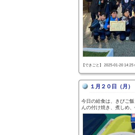
【できごと】 2025-01-20 14:25 
１月２０日（月）
今日の給食は、きびご飯
んの付け焼き、煮しめ、