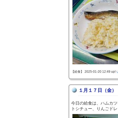
【給食】 2025-01-20 12:49 up!
１月１７日（金）
今日の給食は、ハムカツ
トシチュー、りんごドレ