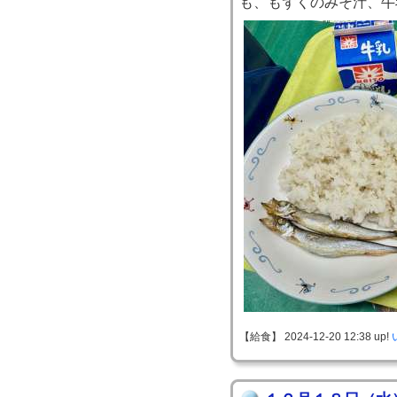
も、もずくのみそ汁、牛
【給食】 2024-12-20 12:38 up!