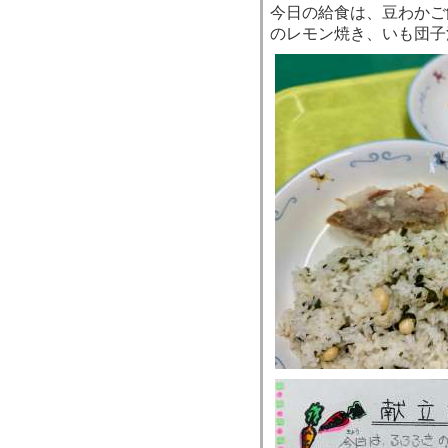
今日の給食は、豆わかご
のレモン焼き、いも団子