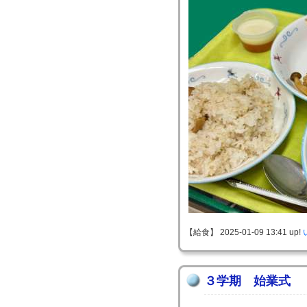
【給食】 2025-01-09 13:41 up!
３学期 始業式