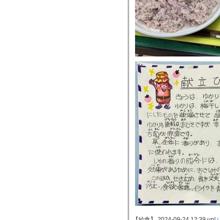
【給食】 2024-09-24 12:39 up!