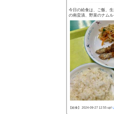
今日の給食は、ご飯、生
の南蛮漬、野菜のナムル
【給食】 2024-09-27 12:55 up!