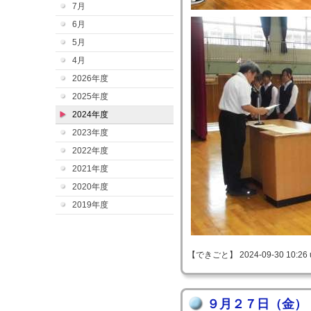
7月
6月
5月
4月
2026年度
2025年度
2024年度
2023年度
2022年度
2021年度
2020年度
2019年度
【できごと】 2024-09-30 10:26 
９月２７日（金）