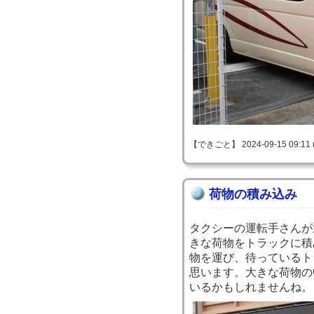
【できごと】 2024-09-15 09:11 u
荷物の積み込み
タクシーの運転手さんが
きな荷物をトラックに積
物を運び、待っているト
思います。大きな荷物の
いるかもしれませんね。