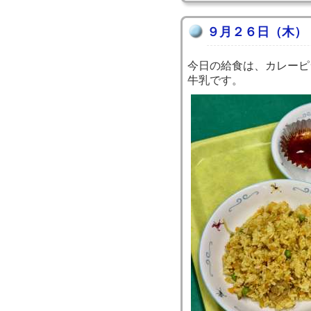
９月２６日（木）
今日の給食は、カレーピ
牛乳です。