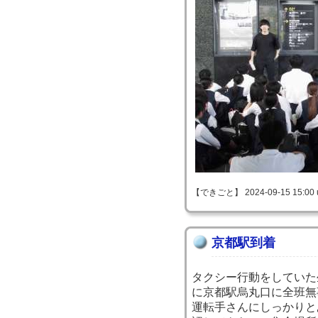
【できごと】 2024-09-15 15:00 
京都駅到着
タクシー行動をしていた
に京都駅烏丸口に全班無
運転手さんにしっかりと