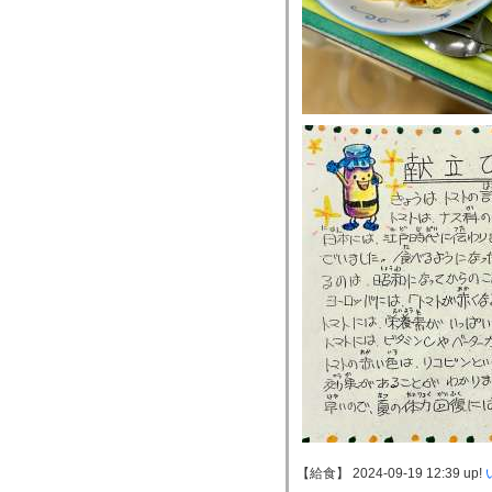
【給食】 2024-09-19 12:39 up!