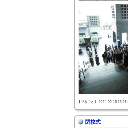
【できごと】 2024-09-15 15:07 
閉校式