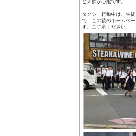
と天候が心配です。
タクシー行動中は、生徒
で、この後のホームペー
す。ご了承ください。