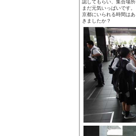
認してもらい、集合場所
まだ元気いっぱいです。
京都にいられる時間はあ
きましたか？