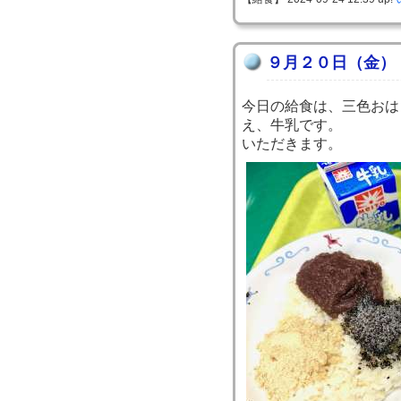
９月２０日（金）
今日の給食は、三色おは
え、牛乳です。
いただきます。