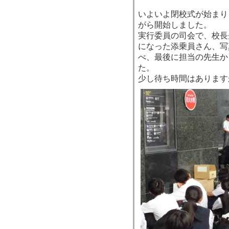
いよいよ閉校式が始まり
がら開始しました。
実行委員の司会で、校長
になった添乗員さん、写
べ、最後に担当の先生か
た。
少し待ち時間はあります