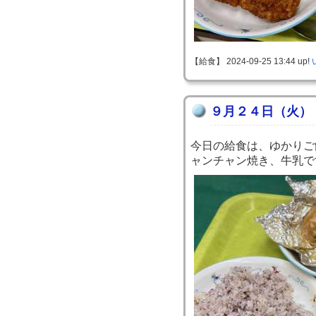
【給食】 2024-09-25 13:44 up!
９月２４日（火）
今日の給食は、ゆかりご
ャンチャン焼き、牛乳で