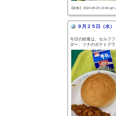
【給食】 2024-09-26 14:40 up!
９月２５日（水）
今日の給食は、セルフフ
ダー、ツナのポテトグラ