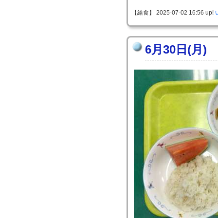
【給食】 2025-07-02 16:56 up!
6月30日(月)