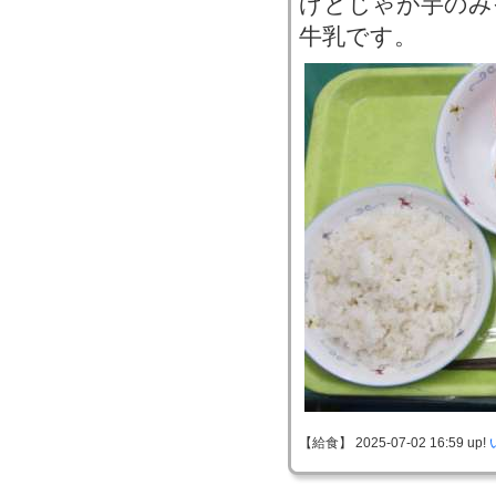
げとじゃが芋のみ
牛乳です。
【給食】 2025-07-02 16:59 up!