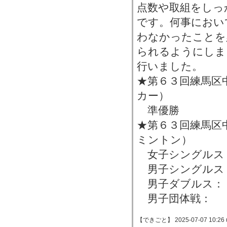
点数や取組をしっ
です。何事におい
わなかったことを
られるようにしま
行いました。
★第６３回練馬区
カー）
準優勝
★第６３回練馬区
ミントン）
女子シングルス
男子シングルス
男子ダブルス：
男子団体戦： 
【できごと】 2025-07-07 10:26 