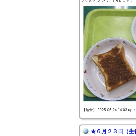
【給食】 2025-06-24 14:03 up!
★６月２３日（生