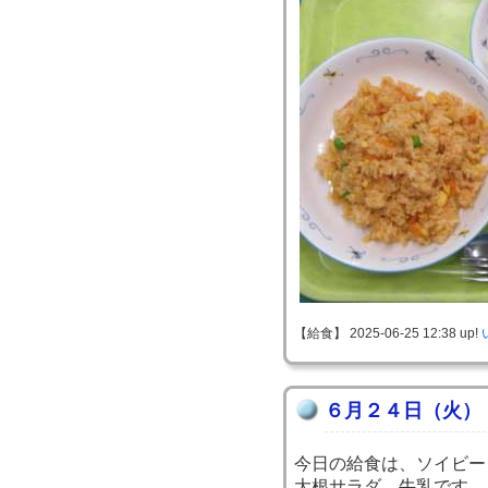
【給食】 2025-06-25 12:38 up!
６月２４日（火）
今日の給食は、ソイビー
大根サラダ、牛乳です。