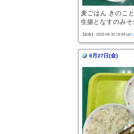
麦ごはん きのこ
生揚となすのみそ
【給食】 2025-06-30 19:09 up!
6月27日(金)