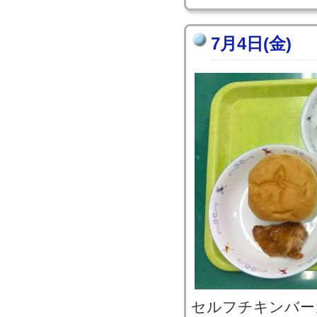
7月4日(金)
セルフチキンバー