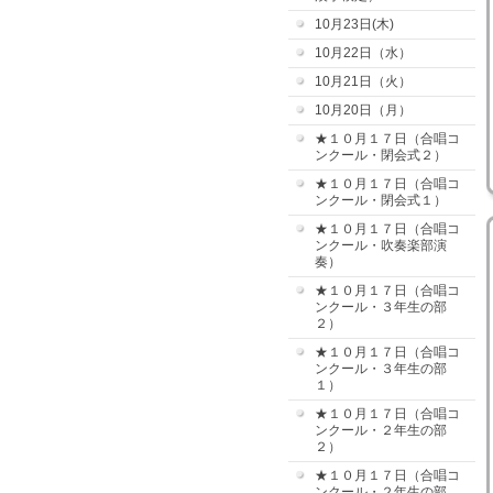
10月23日(木)
10月22日（水）
10月21日（火）
10月20日（月）
★１０月１７日（合唱コ
ンクール・閉会式２）
★１０月１７日（合唱コ
ンクール・閉会式１）
★１０月１７日（合唱コ
ンクール・吹奏楽部演
奏）
★１０月１７日（合唱コ
ンクール・３年生の部
２）
★１０月１７日（合唱コ
ンクール・３年生の部
１）
★１０月１７日（合唱コ
ンクール・２年生の部
２）
★１０月１７日（合唱コ
ンクール・２年生の部