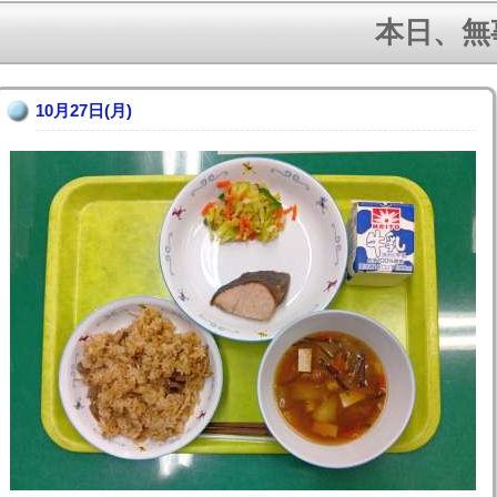
本日、無事
10月27日(月)