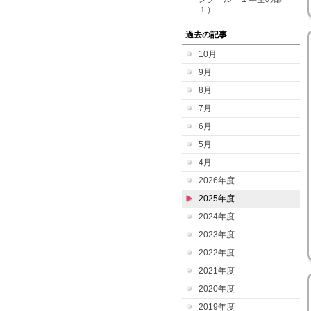
１）
過去の記事
10月
9月
8月
7月
6月
5月
4月
2026年度
2025年度
2024年度
2023年度
2022年度
2021年度
2020年度
2019年度