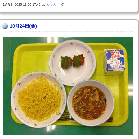
【給食】 2025-11-06 17:42 up!
いいね！
(0)
10月24日(金)