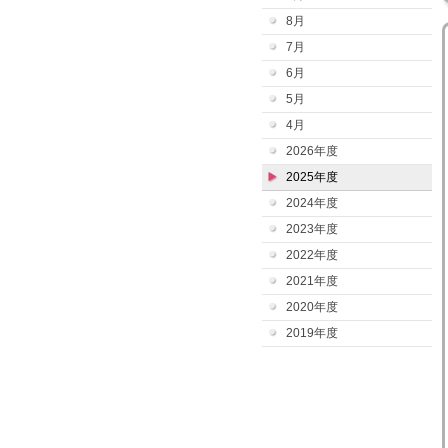
8月
7月
6月
5月
4月
2026年度
2025年度
2024年度
2023年度
2022年度
2021年度
2020年度
2019年度