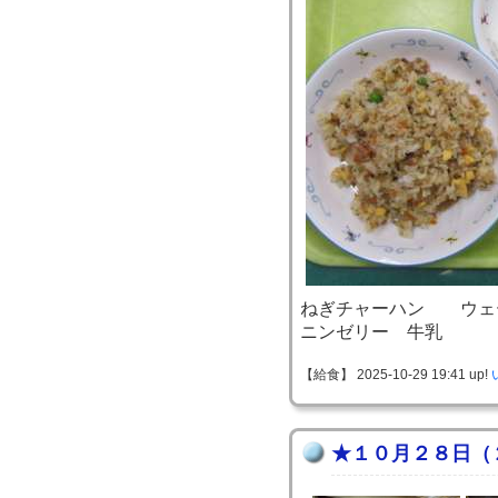
ねぎチャーハン ウェ
ニンゼリー 牛乳
【給食】 2025-10-29 19:41 up!
★１０月２８日（