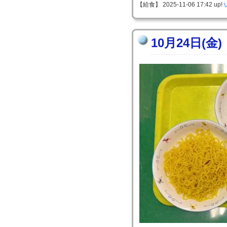
【給食】 2025-11-06 17:42 up!
10月24日(金)