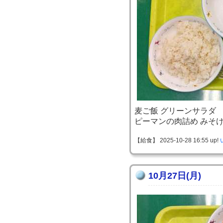
麦ご飯 グリーンサラダ
ピーマンの肉詰め みそ
【給食】 2025-10-28 16:55 up!
10月27日(月)