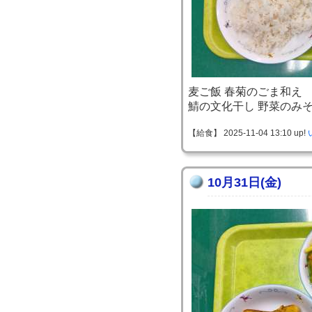
麦ご飯 春菊のごま和え
鯖の文化干し 野菜のみ
【給食】 2025-11-04 13:10 up!
10月31日(金)