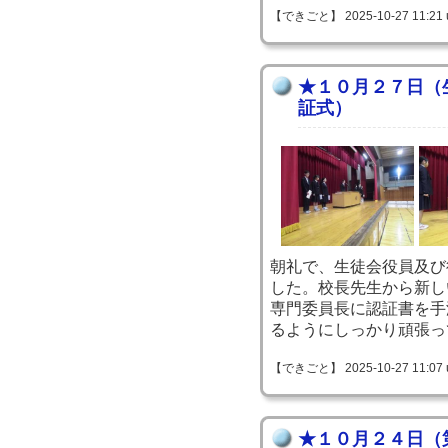
【できごと】 2025-10-27 11:21 
★１０月２７日（
証式）
朝礼で、生徒会役員及び
した。校長先生から新し
専門委員長に認証書を手
るようにしっかり頑張っ
【できごと】 2025-10-27 11:07 
★１０月２４日（