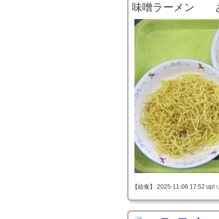
味噌ラーメン 
【給食】 2025-11-06 17:52 up!