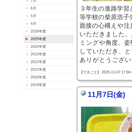
7月
３年生の進路学習
6月
等学校の柴原浩子
5月
4月
面接の心構えや注
2026年度
いただきました。
2025年度
ミングや角度、姿
2024年度
していただき、と
2023年度
ありがとうござい
2022年度
2021年度
【できごと】 2025-11-07 17:04 
2020年度
2019年度
11月7日(金)