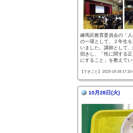
練馬区教育委員会の「人
の一環として、２年生を
いました。講師として、
招きし、「性に関する正
にすること」を教えてい
【できごと】 2025-10-28 17:10 
10月28日(火)