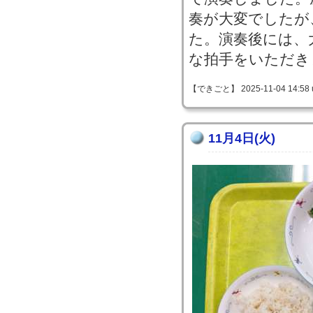
奏が大変でしたが
た。演奏後には、
な拍手をいただき
【できごと】 2025-11-04 14:58 
11月4日(火)