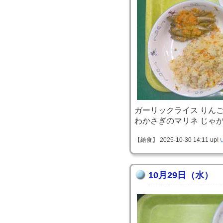
ガーリックライス りん
わかさぎのマリネ じゃ
【給食】 2025-10-30 14:11 up!
10月29日（水）