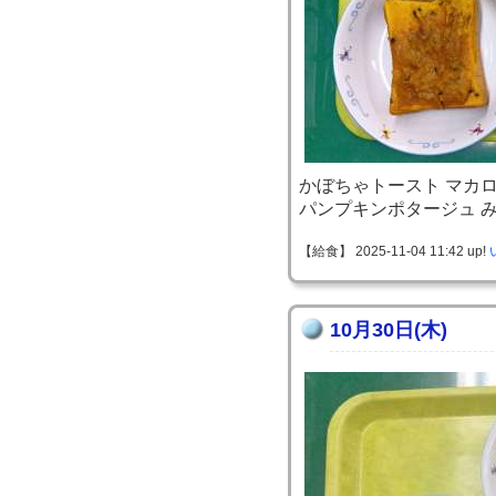
かぼちゃトースト マカ
パンプキンポタージュ 
【給食】 2025-11-04 11:42 up!
10月30日(木)