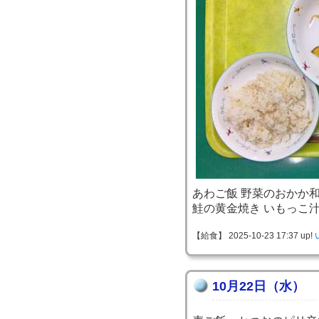
あわご飯 野菜のおかか
鮭の黄金焼き いもっこ
【給食】 2025-10-23 17:37 up!
10月22日（水）