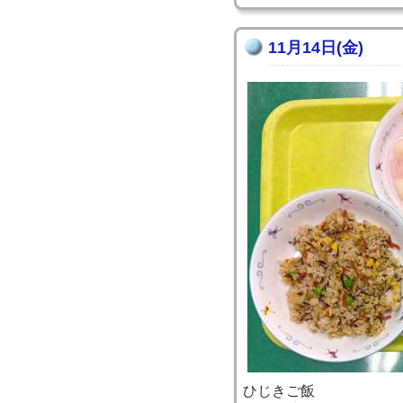
11月14日(金)
ひじきご飯