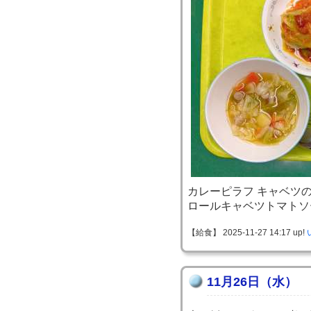
カレーピラフ キャベツ
ロールキャベツトマトソ
【給食】 2025-11-27 14:17 up!
11月26日（水）