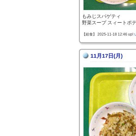
もみじスパゲティ
野菜スープ スィートポ
【給食】 2025-11-18 12:46 up!
11月17日(月)