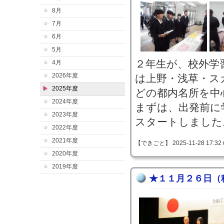
8月
7月
6月
5月
２年生が、校外学
4月
2026年度
は上野・浅草・ス
2025年度
どの都内名所を中
2024年度
まずは、出発前に
2023年度
スタートしました
2022年度
2021年度
【できごと】 2025-11-28 17:32 
2020年度
2019年度
★１１月２６日（