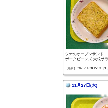
ツナのオープンサンド
ポークビーンズ 大根サ
【給食】 2025-11-28 15:03 up!
11月27日(木)