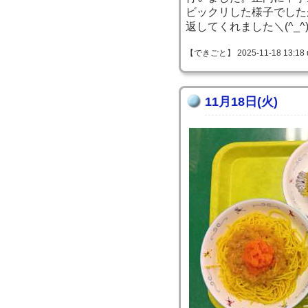
ビックリした様子でした
返してくれました＼(^_^
【できごと】 2025-11-18 13:18 
11月18日(火)