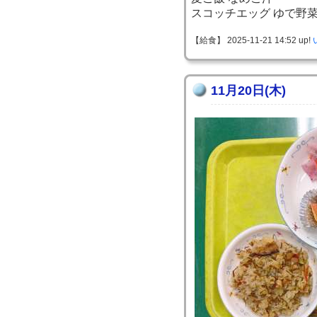
スコッチエッグ ゆで野
【給食】 2025-11-21 14:52 up!
11月20日(木)