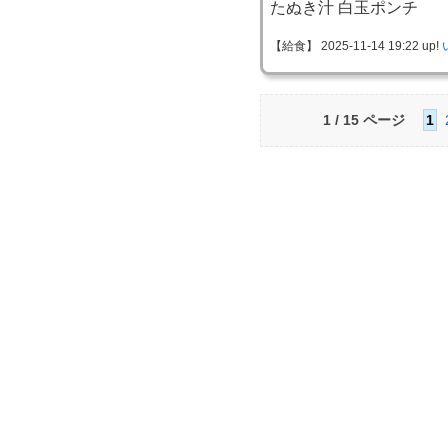
たぬき汁 白玉ポンチ
【給食】 2025-11-14 19:22 up!
1 / 15 ページ
1