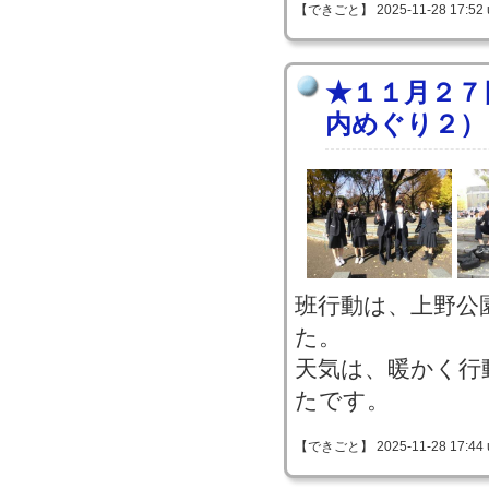
【できごと】 2025-11-28 17:52 
★１１月２７
内めぐり２）
班行動は、上野公
た。
天気は、暖かく行
たです。
【できごと】 2025-11-28 17:44 