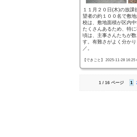
１１月２０日(木)の放
望者の約１００名で敷地
校は、敷地面積が区内中
たくさんあるため、特に
頃は、主事さんたちが数
す。有難さがよく分かりま
／。
【できごと】 2025-11-28 16:25 
1 / 16 ページ
1