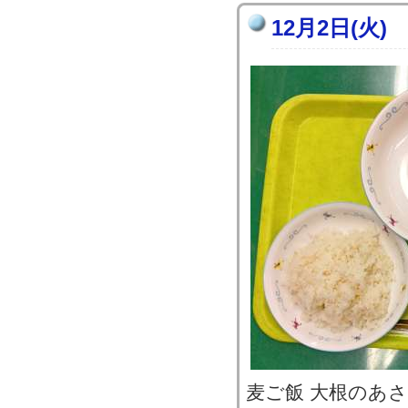
12月2日(火)
麦ご飯 大根のあ