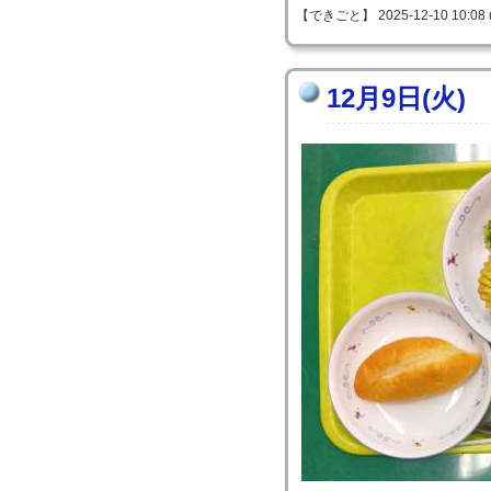
【できごと】 2025-12-10 10:08 
12月9日(火)