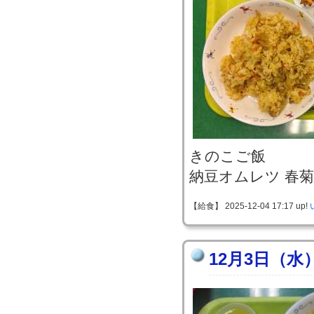
きのこご飯
納豆オムレツ 春
【給食】 2025-12-04 17:17 up!
12月3日（水