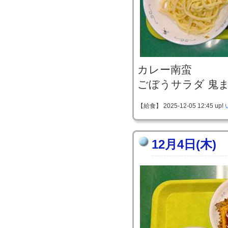
カレー南蛮
ごぼうサラダ 鬼
【給食】 2025-12-05 12:45 up!
12月4日(木)