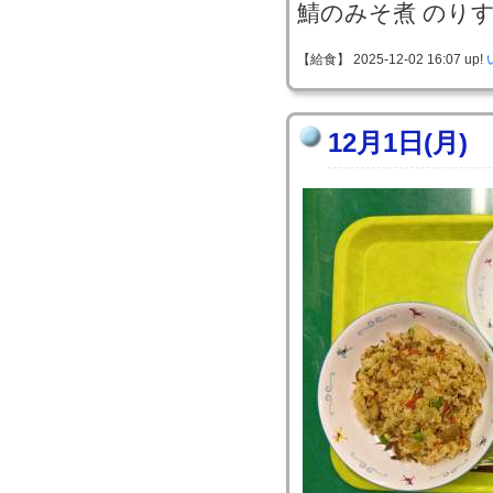
鯖のみそ煮 のり
【給食】 2025-12-02 16:07 up!
12月1日(月)