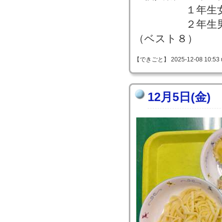
１年生女子
２年生男子の
（ベスト８）
【できごと】 2025-12-08 10:53 
12月5日(金)