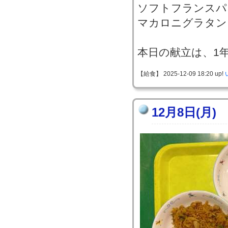
ソフトフランスパ
マカロニグラタン
本日の献立は、1
【給食】 2025-12-09 18:20 up!
12月8日(月)