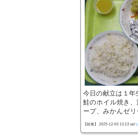
今日の献立は１年
鮭のホイル焼き、
ープ、みかんゼリ
【給食】 2025-12-03 13:13 up!