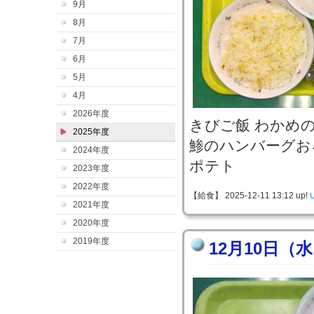
9月
8月
7月
6月
5月
4月
2026年度
きびご飯 わかめ
2025年度
鯵のハンバーグお
2024年度
ポテト
2023年度
2022年度
【給食】 2025-12-11 13:12 up!
2021年度
2020年度
2019年度
12月10日（