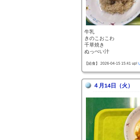
牛乳
きのこおこわ
千草焼き
ぬっぺい汁
【給食】 2026-04-15 15:41 up!
４月14日（火）