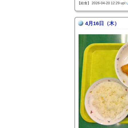
【給食】 2026-04-20 12:29 up!
4月16日（木）