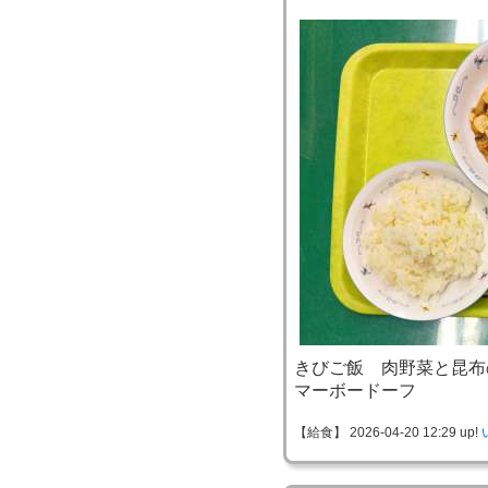
きびご飯 肉野菜と昆布
マーボードーフ
【給食】 2026-04-20 12:29 up!