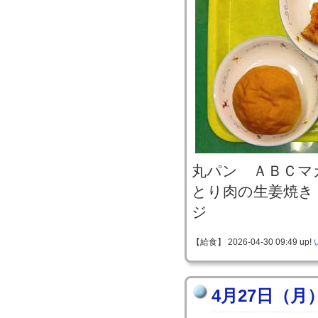
丸パン ＡＢＣマ
とり肉の生姜焼き
ジ
【給食】 2026-04-30 09:49 up!
4月27日（月