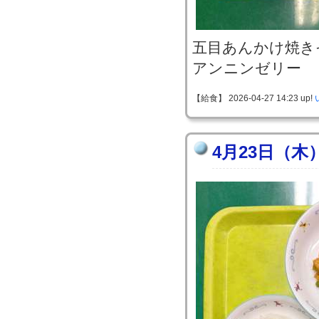
五目あんかけ焼き
アンニンゼリー
【給食】 2026-04-27 14:23 up!
4月23日（木