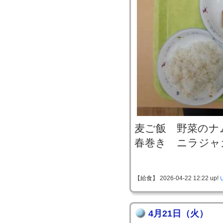
麦ご飯 野菜のナ
春巻き ニラジャ
【給食】 2026-04-22 12:22 up!
4月21日（火）