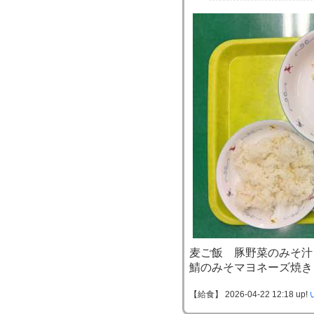
麦ご飯 豚野菜のみそ汁
鯖のみそマヨネーズ焼き
【給食】 2026-04-22 12:18 up!