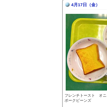
4月17日（金）
フレンチトースト オニ
ポークビーンズ