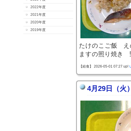
2022年度
2021年度
2020年度
2019年度
たけのこご飯 え
ますの照り焼き 
【給食】 2026-05-01 07:27 up!
4月29日（火