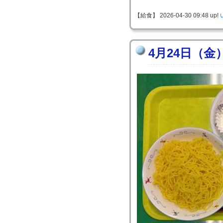
【給食】 2026-04-30 09:48 up!
4月24日（金