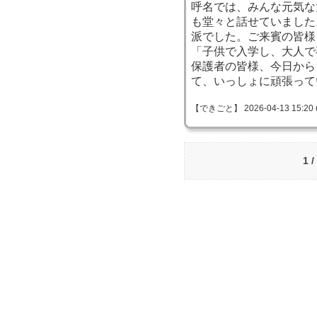
呼名では、みんな元気な
も堂々と話せていました
派でした。ご来賓の皆様
「子供で入学し、大人で
保護者の皆様、今日から
て、いっしょに頑張って
【できごと】 2026-04-13 15:20 
1 