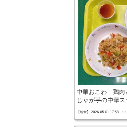
中華おこわ 鶏肉
じゃが芋の中華ス
【給食】 2026-05-01 17:58 up!