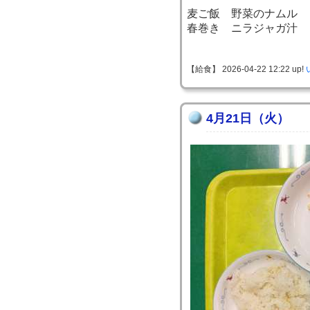
麦ご飯 野菜のナムル
春巻き ニラジャガ汁
【給食】 2026-04-22 12:22 up!
4月21日（火）