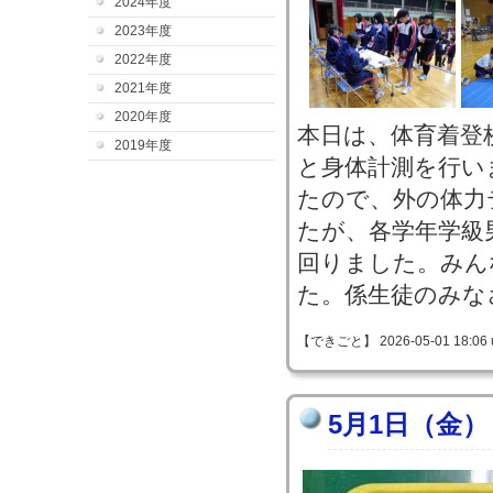
2024年度
2023年度
2022年度
2021年度
2020年度
本日は、体育着登
2019年度
と身体計測を行い
たので、外の体力
たが、各学年学級
回りました。みん
た。係生徒のみな
【できごと】 2026-05-01 18:06 
5月1日（金）