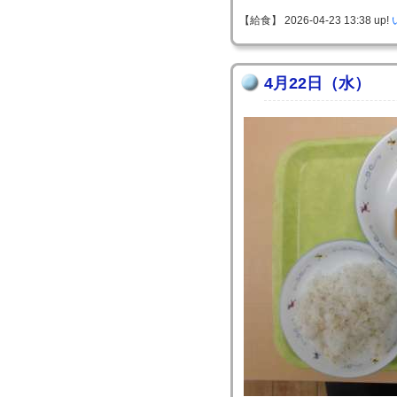
【給食】 2026-04-23 13:38 up!
4月22日（水）