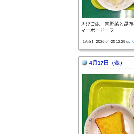
きびご飯 肉野菜と昆布
マーボードーフ
【給食】 2026-04-20 12:29 up!
4月17日（金）