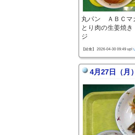
丸パン ＡＢＣマ
とり肉の生姜焼き
ジ
【給食】 2026-04-30 09:49 up!
4月27日（月