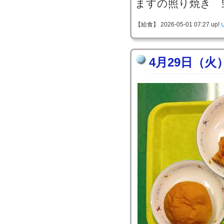
ますの照り焼き 
【給食】 2026-05-01 07:27 up!
4月29日（火