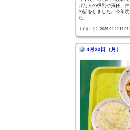
けた人の役割や責任、仲
の話をしました。今年度
た。
【できごと】 2026-04-20 17:07 
4月20日（月）