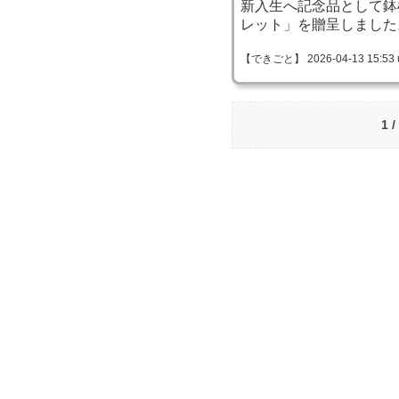
新入生へ記念品として鉢
レット」を贈呈しました
【できごと】 2026-04-13 15:53 
1 