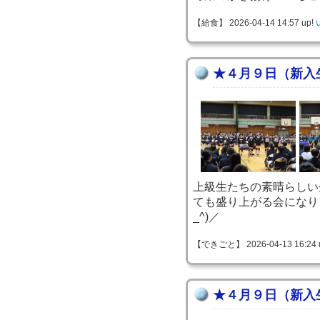
【給食】 2026-04-14 14:57 up!
★４月９日（新入
上級生たちの素晴らしい
ても盛り上がる会になり
_^)／
【できごと】 2026-04-13 16:24 
★４月９日（新入