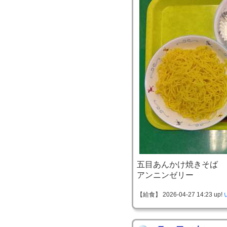
五目あんかけ焼きそば
アンニンゼリー
【給食】 2026-04-27 14:23 up!