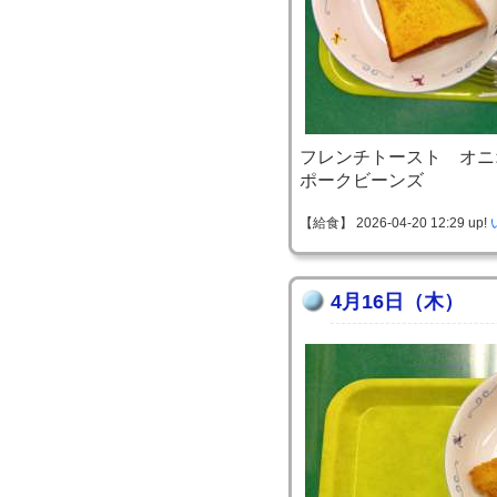
フレンチトースト オニ
ポークビーンズ
【給食】 2026-04-20 12:29 up!
4月16日（木）