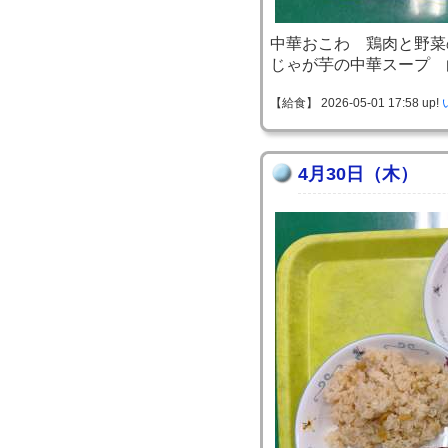
中華おこわ 鶏肉と野菜
じゃが芋の中華スープ 
【給食】 2026-05-01 17:58 up!
4月30日（木）