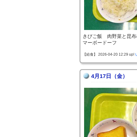
きびご飯 肉野菜と昆布
マーボードーフ
【給食】 2026-04-20 12:29 up!
4月17日（金）