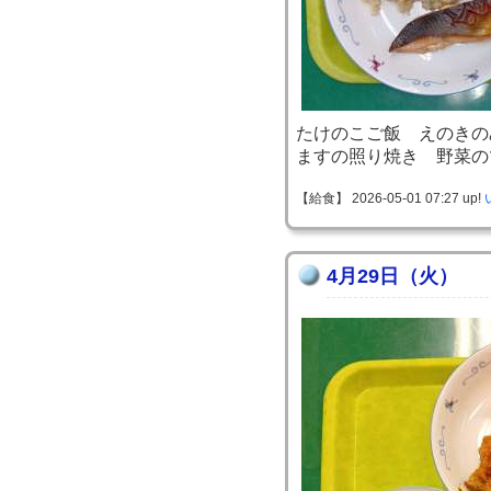
たけのこご飯 えのきの
ますの照り焼き 野菜の
【給食】 2026-05-01 07:27 up!
4月29日（火）