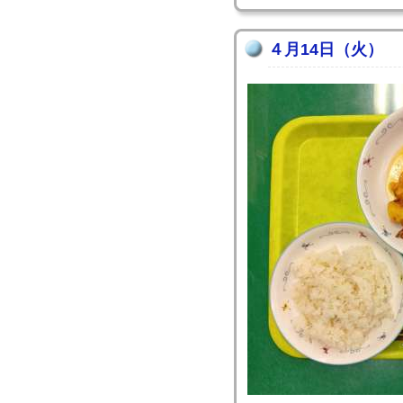
４月14日（火）