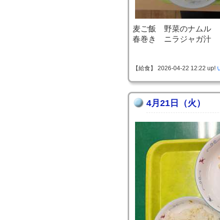
麦ご飯 野菜のナムル
春巻き ニラジャガ汁
【給食】 2026-04-22 12:22 up!
4月21日（火）