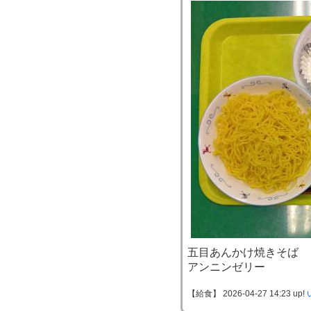
五目あんかけ焼きそば
アンニンゼリー
【給食】 2026-04-27 14:23 up!