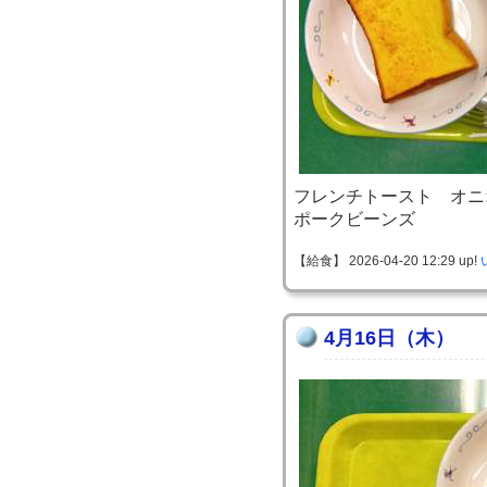
フレンチトースト オニ
ポークビーンズ
【給食】 2026-04-20 12:29 up!
4月16日（木）