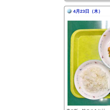
4月23日（木）