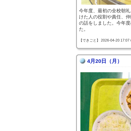
今年度、最初の全校朝礼
けた人の役割や責任、仲
の話をしました。今年度
た。
【できごと】 2026-04-20 17:07 
4月20日（月）