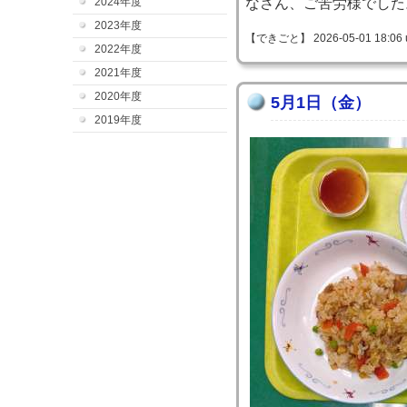
2024年度
なさん、ご苦労様でした
2023年度
【できごと】 2026-05-01 18:06 
2022年度
2021年度
2020年度
5月1日（金）
2019年度