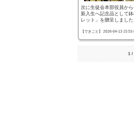
次に生徒会本部役員から
新入生へ記念品として鉢
レット」を贈呈しました
【できごと】 2026-04-13 15:53 
1 