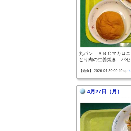
丸パン ＡＢＣマカロニ
とり肉の生姜焼き パセ
【給食】 2026-04-30 09:49 up!
4月27日（月）