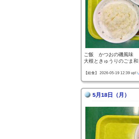
ご飯 かつおの磯風味
大根ときゅうりのごま和
【給食】 2026-05-19 12:39 up!
5月18日（月）