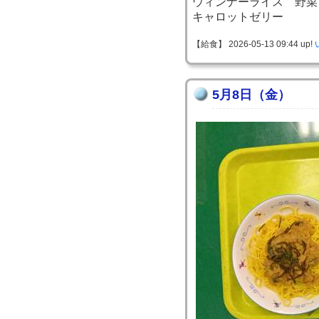
ウィンナーライス 野菜
キャロットゼリー
【給食】 2026-05-13 09:44 up!
5月8日（金）