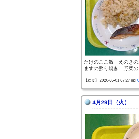
たけのこご飯 えのきの
ますの照り焼き 野菜の
【給食】 2026-05-01 07:27 up!
4月29日（火）