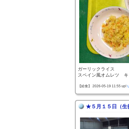
ガーリックライス
スペイン風オムレツ キ
【給食】 2026-05-19 11:55 up!
★５月１５日（生