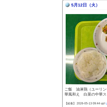
5月12日（火）
ご飯 油淋鶏（ユーリン
華風和え 白菜の中華ス
【給食】 2026-05-13 09:44 up!