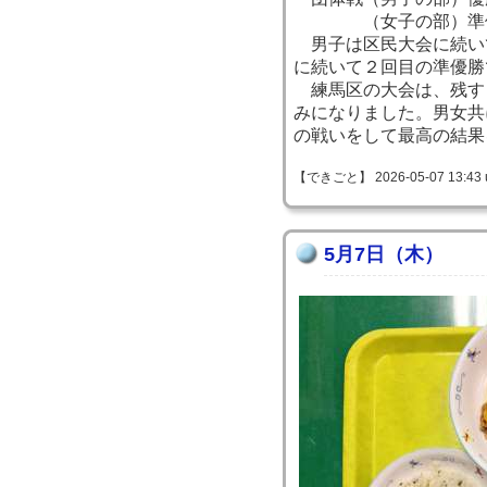
（女子の部）準
男子は区民大会に続い
に続いて２回目の準優勝
練馬区の大会は、残す
みになりました。男女共
の戦いをして最高の結果
【できごと】 2026-05-07 13:43 
5月7日（木）