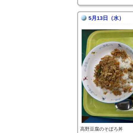
5月13日（水）
高野豆腐のそぼろ丼