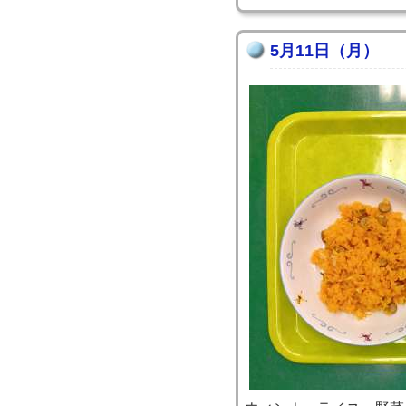
5月11日（月）