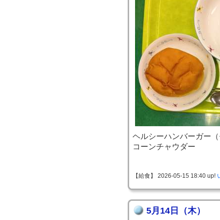
ヘルシーハンバーガー（
コーンチャウダー
【給食】 2026-05-15 18:40 up!
5月14日（木）