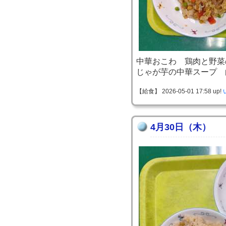
中華おこわ 鶏肉と野菜
じゃが芋の中華スープ 
【給食】 2026-05-01 17:58 up!
4月30日（木）