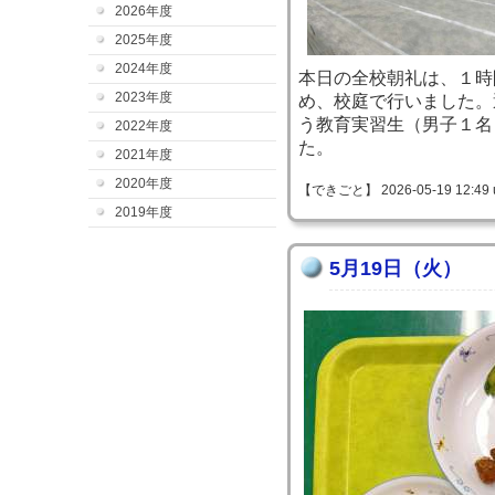
2026年度
2025年度
2024年度
本日の全校朝礼は、１時
2023年度
め、校庭で行いました。
う教育実習生（男子１名
2022年度
た。
2021年度
2020年度
【できごと】 2026-05-19 12:49 
2019年度
5月19日（火）