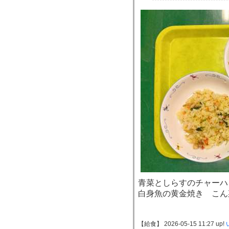
青菜としらすのチャーハ
白身魚の黄金焼き こん
【給食】 2026-05-15 11:27 up!