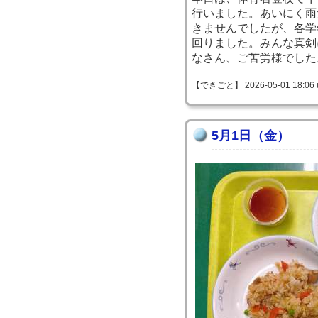
行いました。あいにく雨
きませんでしたが、各学
回りました。みんな真剣
なさん、ご苦労様でした
【できごと】 2026-05-01 18:06 
5月1日（金）