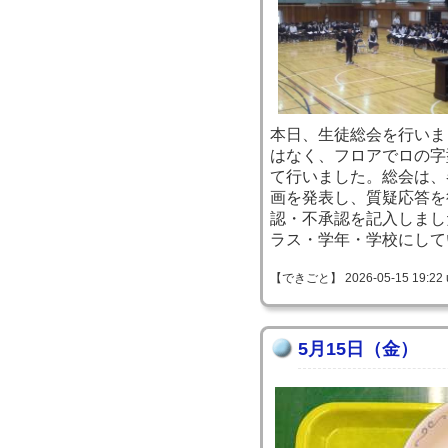
本日、生徒総会を行いま
はなく、フロアでロの字
て行いました。総会は、
画を発表し、質疑応答を
認・不承認を記入しまし
ラス・学年・学校にして
【できごと】 2026-05-15 19:22 
5月15日（金）