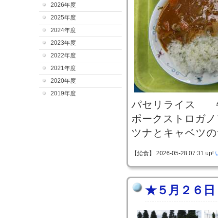
2026年度
2025年度
2024年度
2023年度
2022年度
2021年度
2020年度
2019年度
パセリライス 
ポークストロガノ
ツナとキャベツの
【給食】 2026-05-28 07:31 up!
★５月２６日