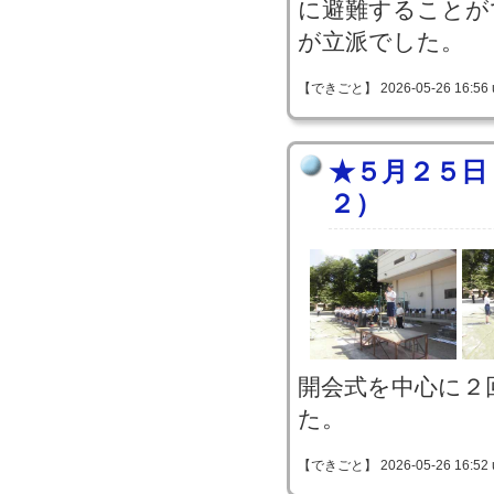
に避難することが
が立派でした。
【できごと】 2026-05-26 16:56 
★５月２５日
２）
開会式を中心に２
た。
【できごと】 2026-05-26 16:52 