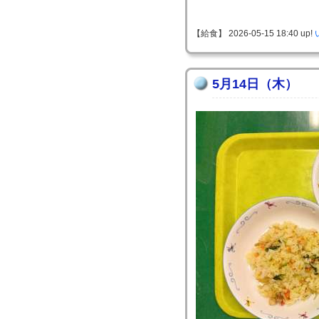
【給食】 2026-05-15 18:40 up!
5月14日（木）