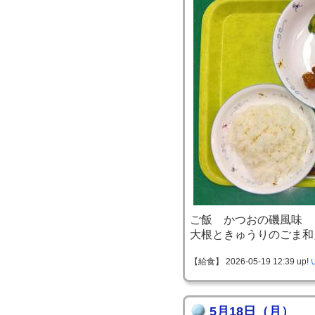
ご飯 かつおの磯風味
大根ときゅうりのごま和
【給食】 2026-05-19 12:39 up!
5月18日（月）