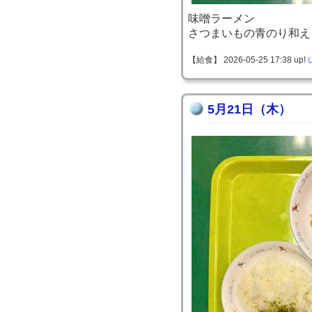
味噌ラーメン
さつまいもの青のり和え
【給食】 2026-05-25 17:38 up!
5月21日（木）