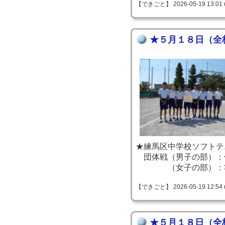
【できごと】 2026-05-19 13:01 
★５月１８日（全
★練馬区中学校ソフトテ
団体戦（男子の部）：
（女子の部）：
【できごと】 2026-05-19 12:54 
★５月１８日（全