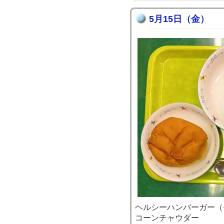
5月15日（金）
ヘルシーハンバーガー（
コーンチャウダー