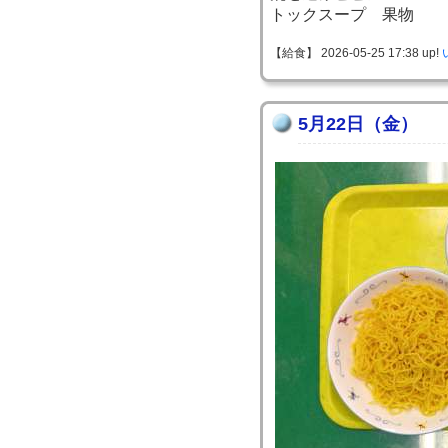
トックスープ 果物
【給食】 2026-05-25 17:38 up!
5月22日（金）