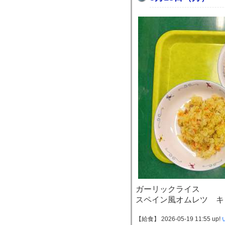
ガーリックライス
スペイン風オムレツ キ
【給食】 2026-05-19 11:55 up!