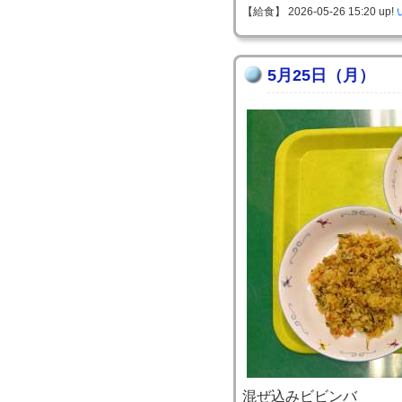
【給食】 2026-05-26 15:20 up!
5月25日（月）
混ぜ込みビビンバ