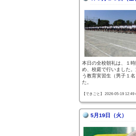
本日の全校朝礼は、１時
め、校庭で行いました。
う教育実習生（男子１名
た。
【できごと】 2026-05-19 12:49 
5月19日（火）