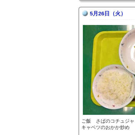
5月26日（火）
ご飯 さばのコチュジャ
キャベツのおかか炒め 