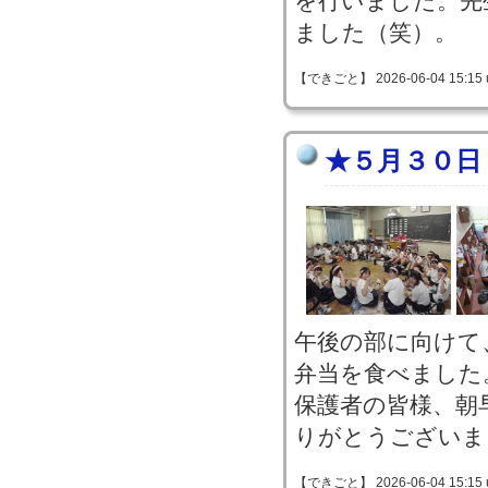
を行いました。先
ました（笑）。
【できごと】 2026-06-04 15:15 
★５月３０日
午後の部に向けて
弁当を食べました
保護者の皆様、朝
りがとうございま
【できごと】 2026-06-04 15:15 