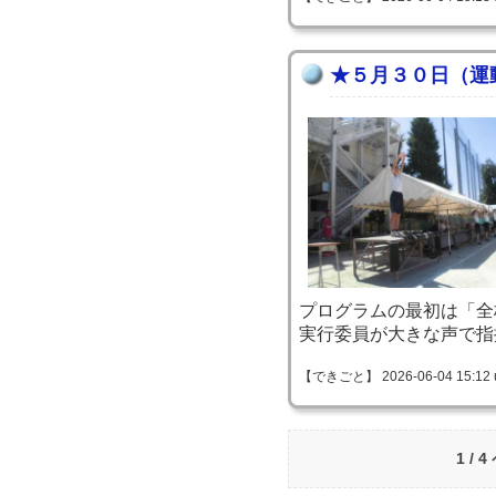
★５月３０日（運
プログラムの最初は「全
実行委員が大きな声で指
【できごと】 2026-06-04 15:12 
1 / 