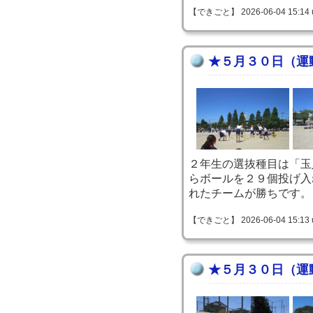
【できごと】 2026-06-04 15:14 
★５月３０日（運
２年生の選抜種目は「玉
らボールを２９個投げ入
れたチームが勝ちです。
【できごと】 2026-06-04 15:13 
★５月３０日（運