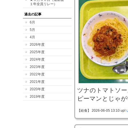
１年全員リレー）
過去の記事
6月
5月
4月
2026年度
2025年度
2024年度
2023年度
2022年度
2021年度
ツナのトマトソー
2020年度
2019年度
ピーマンとじゃが
【給食】 2026-06-05 13:10 up!