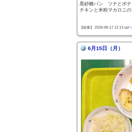
黒砂糖パン ツナとポテ
チキンと米粉マカロニの
【給食】 2026-06-17 12:13 up!
6月15日（月）