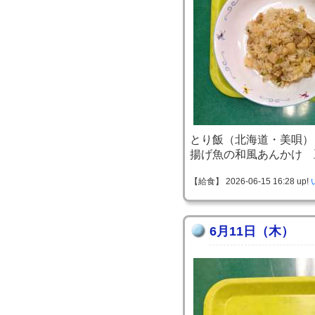
とり飯（北海道・美唄）
揚げ魚の和風あんかけ 
【給食】 2026-06-15 16:28 up!
6月11日（木）