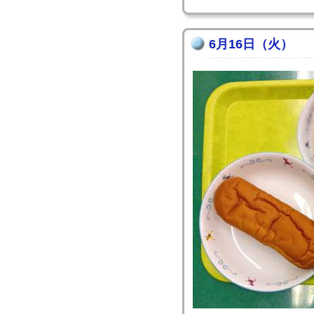
6月16日（火）