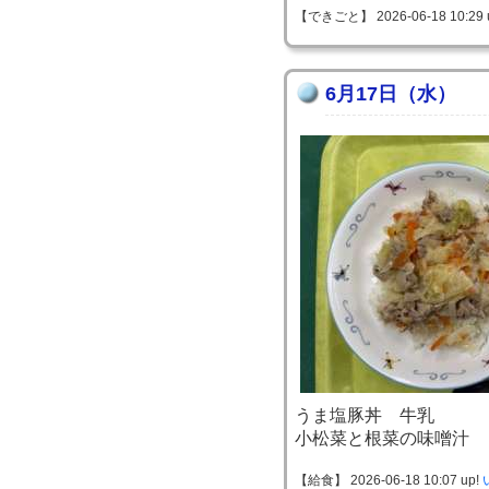
【できごと】 2026-06-18 10:29 
6月17日（水）
うま塩豚丼 牛乳
小松菜と根菜の味噌汁
【給食】 2026-06-18 10:07 up!