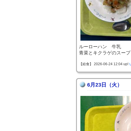
ルーローハン 牛乳
青菜とキクラゲのスープ
【給食】 2026-06-24 12:04 up!
6月23日（火）