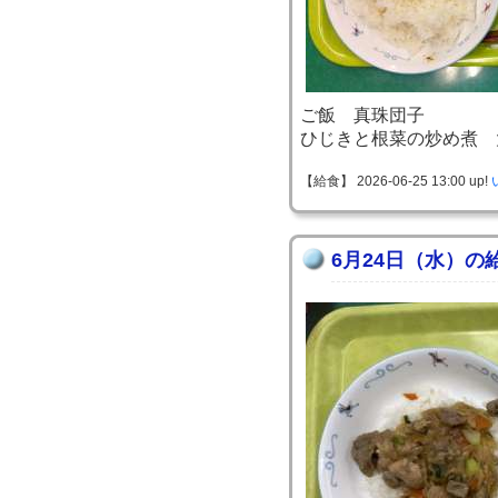
ご飯 真珠団子
ひじきと根菜の炒め煮 
【給食】 2026-06-25 13:00 up!
6月24日（水）の