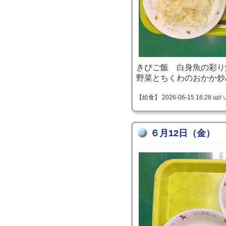
きびご飯 白身魚の彩り
野菜とちくわのおかか炒
【給食】 2026-06-15 16:28 up!
６月12日（金）