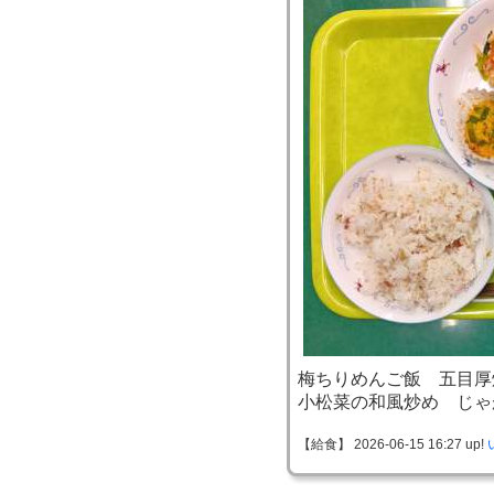
梅ちりめんご飯 五目厚
小松菜の和風炒め じゃ
【給食】 2026-06-15 16:27 up!