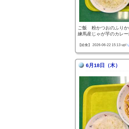
ご飯 粉かつおのふりか
練馬産じゃが芋のカレー
【給食】 2026-06-22 15:13 up!
6月18日（木）