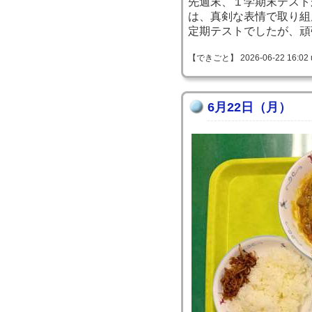
先週末、１学期末テスト
は、真剣な表情で取り組
定期テストでしたが、頑
【できごと】 2026-06-22 16:02 
6月22日（月）