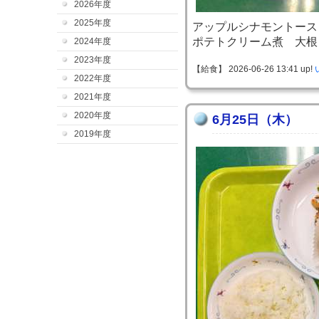
2026年度
2025年度
アップルシナモントース
ポテトクリーム煮 大根
2024年度
2023年度
【給食】 2026-06-26 13:41 up!
2022年度
2021年度
2020年度
6月25日（木）
2019年度