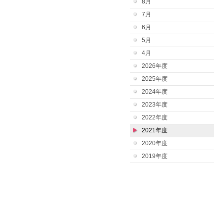
8月
7月
6月
5月
4月
2026年度
2025年度
2024年度
2023年度
2022年度
2021年度
2020年度
2019年度