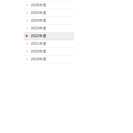
2026年度
2025年度
2024年度
2023年度
2022年度
2021年度
2020年度
2019年度