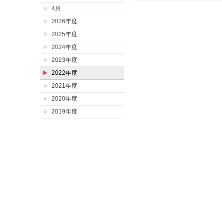
4月
2026年度
2025年度
2024年度
2023年度
2022年度
2021年度
2020年度
2019年度