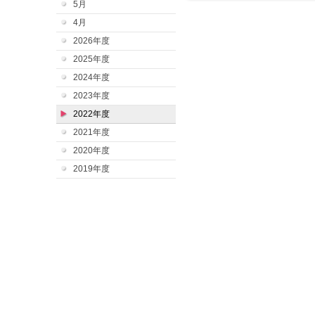
5月
4月
2026年度
2025年度
2024年度
2023年度
2022年度
2021年度
2020年度
2019年度