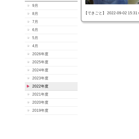
9月
【できごと】 2022-09-02 15:31 
8月
7月
6月
5月
4月
2026年度
2025年度
2024年度
2023年度
2022年度
2021年度
2020年度
2019年度