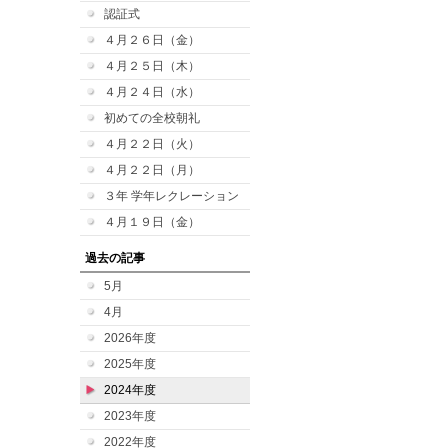
認証式
４月２６日（金）
４月２５日（木）
４月２４日（水）
初めての全校朝礼
４月２２日（火）
４月２２日（月）
３年 学年レクレーション
４月１９日（金）
過去の記事
5月
4月
2026年度
2025年度
2024年度
2023年度
2022年度