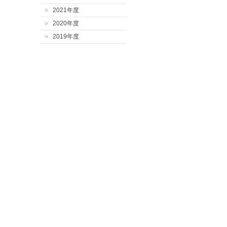
2021年度
2020年度
2019年度