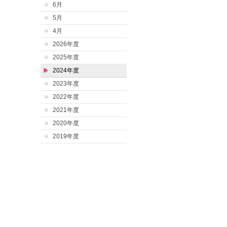
6月
5月
4月
2026年度
2025年度
2024年度
2023年度
2022年度
2021年度
2020年度
2019年度